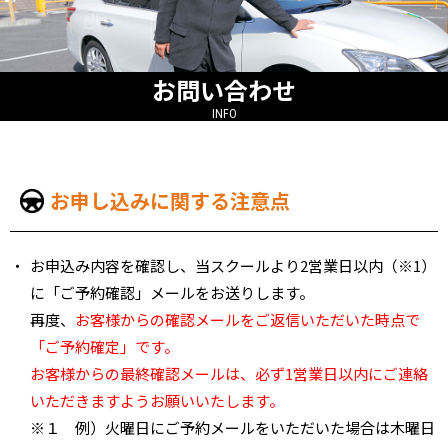
お問い合わせ
INFO
お申し込みに関する注意点
お申込み内容を確認し、当スクールより2営業日以内（※1）
に「ご予約確認」メールをお送りします。
再度、
お客様からの確認メールをご返信いただいた時点で
「ご予約確定」です。
お客様からの最終確認メールは、必ず1営業日以内にご連絡
いただきますようお願いいたします。
※１ 例）火曜日にご予約メールをいただいた場合は木曜日