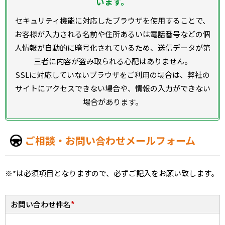
います。
セキュリティ機能に対応したブラウザを使用することで、
お客様が入力される名前や住所あるいは電話番号などの個
人情報が自動的に暗号化されているため、送信データが第
三者に内容が盗み取られる心配はありません。
SSLに対応していないブラウザをご利用の場合は、弊社の
サイトにアクセスできない場合や、情報の入力ができない
場合があります。
ご相談・お問い合わせメールフォーム
※
*
は必須項目となりますので、必ずご記入をお願い致します。
お問い合わせ件名
*