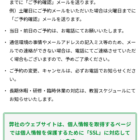
までに「ご予約確認」メールを送ります。
例）土曜日にご予約メールをいただいた場合は火曜日までに
「ご予約確認」メールを送ります。
当日・前日のご予約は、お電話にてお願いいたします。
通信環境の事情やメールアドレスの記入ミス等のため、メー
ルでの連絡ができない場合は、電話にてご連絡させていただ
く場合もございますので、予めご了承ください。
ご予約の変更、キャンセルは、必ずお電話でお知らせくださ
い。
長期休暇・研修・臨時休業の対応は、教習スケジュールにて
お知らせいたします。
弊社のウェブサイトは、個人情報を取得するページ
では個人情報を保護するために「SSL」に対応して