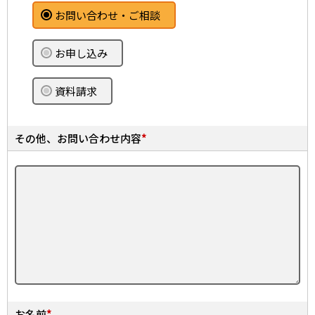
お問い合わせ・ご相談
お申し込み
資料請求
その他、お問い合わせ内容
*
お名前
*