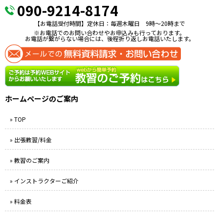
090-9214-8174
【お電話受付時間】定休日：毎週木曜日 9時〜20時まで
※お電話でのお問い合わせやお申込みも行っております。
お電話が繋がらない場合には、後程折り返しお電話いたします。
ホームページのご案内
» TOP
» 出張教習/料金
» 教習のご案内
» インストラクターご紹介
» 料金表