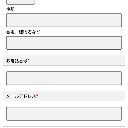
住所
番地、建物名など
お電話番号
*
メールアドレス
*