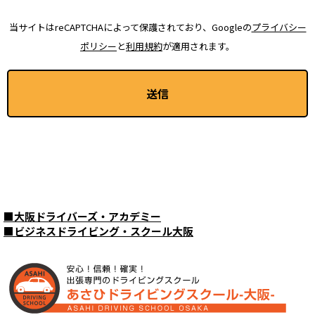
当サイトはreCAPTCHAによって保護されており、Googleの
プライバシー
ポリシー
と
利用規約
が適用されます。
■
大阪ドライバーズ・アカデミー
■
ビジネスドライビング・スクール大阪