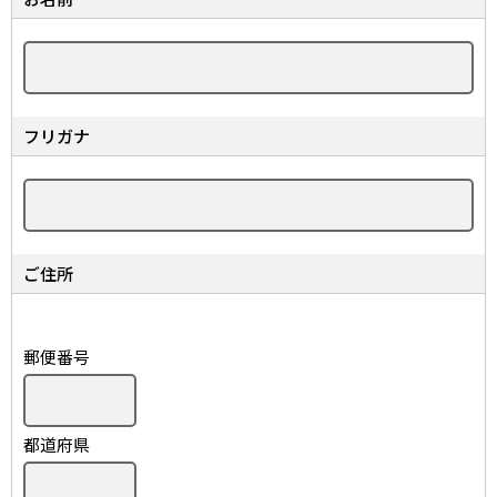
フリガナ
ご住所
郵便番号
都道府県