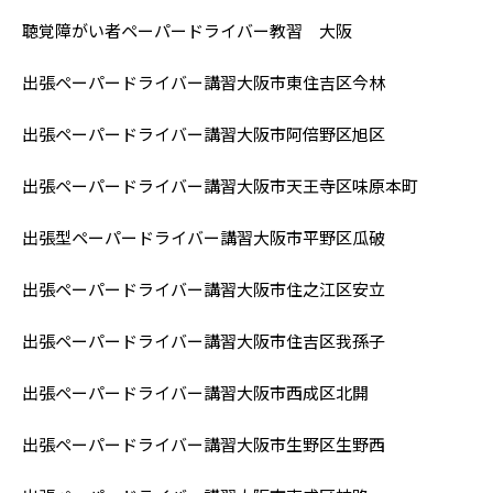
‍聴覚障がい者ペーパードライバー教習 大阪
出張ペーパードライバー講習大阪市
東住吉区今林
出張ペーパードライバー講習大阪市
阿倍野区旭区
出張ペーパードライバー講習大阪市
天王寺区味原本町
出張型ペーパードライバー講習大阪市平野区瓜破
出張ペーパードライバー講習
大阪市住之江区安立
出張ペーパードライバー講習
大阪市住吉区我孫子
出張ペーパードライバー講習
大阪市西成区北開
出張ペーパードライバー講習
大阪市生野区生野西