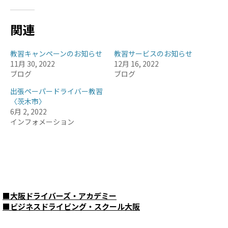
関連
教習キャンペーンのお知らせ
教習サービスのお知らせ
11月 30, 2022
12月 16, 2022
ブログ
ブログ
出張ペーパードライバー教習
〈茨木市〉
6月 2, 2022
インフォメーション
■
大阪ドライバーズ・アカデミー
■
ビジネスドライビング・スクール大阪