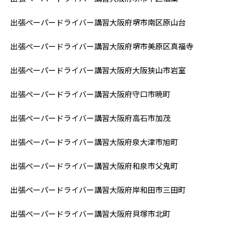
出張ペーパードライバー講習大阪府堺市南区原山台
出張ペーパードライバー講習大阪府堺市美原区真福寺
出張ペーパードライバー講習大阪府大阪狭山市岩室
出張ペーパードライバー講習大阪府守口市暁町
出張ペーパードライバー講習大阪府高石市加茂
出張ペーパードライバー講習大阪府泉大津市旭町
出張ペーパードライバー講習大阪府和泉市父鬼町
出張ペーパードライバー講習大阪府岸和田市三田町
出張ペーパードライバー講習大阪府貝塚市北町