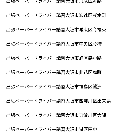
出張ペーパードライバー講習
大阪市東成区神路
出張ペーパードライバー講習
大阪市浪速区戎本町
出張ペーパードライバー講習
大阪市城東区今福東
出張ペーパードライバー講習
大阪市中央区今橋
出張ペーパードライバー講習
大阪市旭区森小路
出張ペーパードライバー講習
大阪市此花区梅町
出張ペーパードライバー講習
大阪市福島区
鷺洲
出張ペーパードライバー講習
大阪市西淀川区出来島
出張ペーパードライバー講習
大阪市東淀川区大隅
出張ペーパードライバー講習
大阪市港区田中