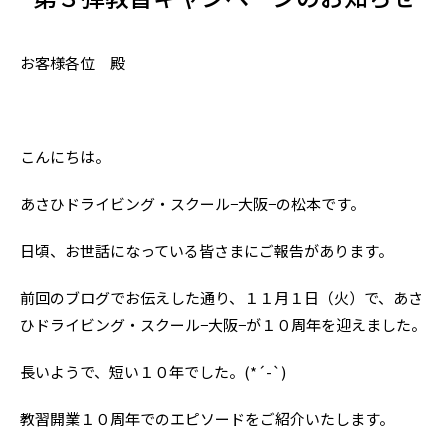
お客様各位 殿
こんにちは。
あさひドライビング・スクール−大阪−の松本です。
日頃、お世話になっている皆さまにご報告があります。
前回のブログでお伝えした通り、１１月１日（火）で、あさ
ひドライビング・スクール−大阪−が１０周年を迎えました。
長いようで、短い１０年でした。(*´-`)
教習開業１０周年でのエピソードをご紹介いたします。