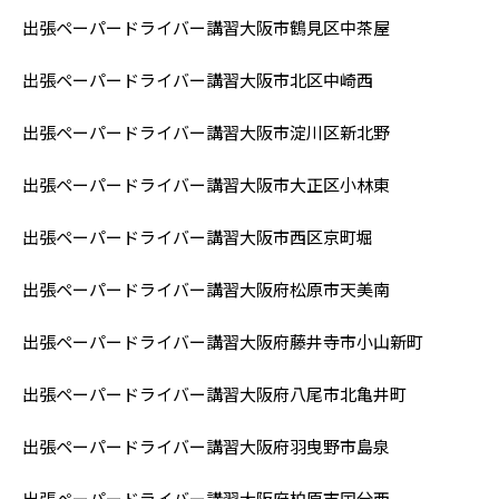
出張ペーパードライバー講習
大阪市鶴見区中茶屋
出張ペーパードライバー講習
大阪市北区中崎西
出張ペーパードライバー講習
大阪市淀川区新北野
出張ペーパードライバー講習
大阪市大正区小林東
出張ペーパードライバー講習
大阪市西区京町堀
出張ペーパードライバー講習
大阪府松原市天美南
出張ペーパードライバー講習大阪府
藤井寺市小山新町
出張ペーパードライバー講習大阪府
八尾市北亀井町
出張ペーパードライバー講習大阪府羽曳野市島泉
出張ペーパードライバー講習大阪府柏原市国分西