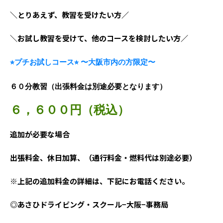
＼とりあえず、教習を受けたい方／
＼お試し教習を受けて、他のコースを検討したい方／
⭐︎プチお試しコース⭐︎ 〜大阪市内の方限定〜
６０分教習（出張料金は別途必要となります）
６，６００円（税込）
追加が必要な場合
出張料金、休日加算、（通行料金・燃料代は別途必要）
※上記の追加料金の詳細は、下記にお電話ください。
◎あさひドライビング・スクール−大阪−事務局