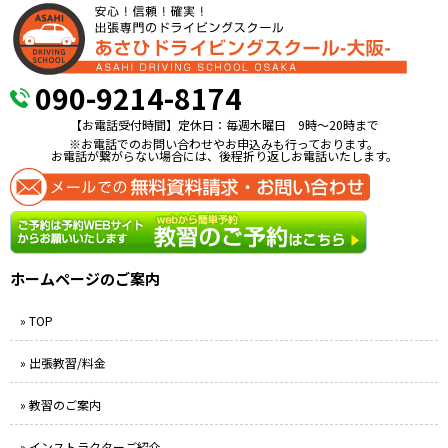
090-9214-8174
【お電話受付時間】定休日：毎週木曜日 9時〜20時まで
※お電話でのお問い合わせやお申込みも行っております。
お電話が繋がらない場合には、後程折り返しお電話いたします。
ホームページのご案内
» TOP
» 出張教習/料金
» 教習のご案内
» インストラクターご紹介