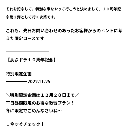
それを記念して、特別な事をやって行こうと決めまして、１０周年記
念第３弾として行く次第です。
これも、先日お問い合わせのあったお客様からのヒントに考
えた限定コースです
━━━━━━━━━━
【あさドラ１０周年記念】
特別限定企画
━━━━━2022.11.25
＼特別限定企画は１２月２８日まで／
平日昼間限定のお得な教習プラン！
冬に限定でごめんなさいね…
↓今すぐチェック↓