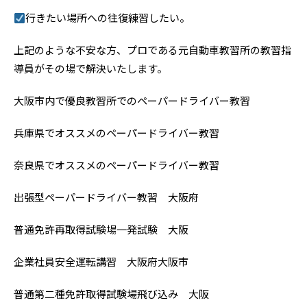
行きたい場所への往復練習したい。
上記のような不安な方、プロである元自動車教習所の教習指
導員がその場で解決いたします。
大阪市内で優良教習所でのペーパードライバー教習
兵庫県
でオススメのペーパードライバー教習
奈良県
でオススメのペーパードライバー教習
出張型ペーパードライバー教習 大阪府
普通免許再取得試験場一発試験 大阪
企業社員安全運転講習 大阪府大阪市
普通第二種免許取得試験場飛び込み 大阪