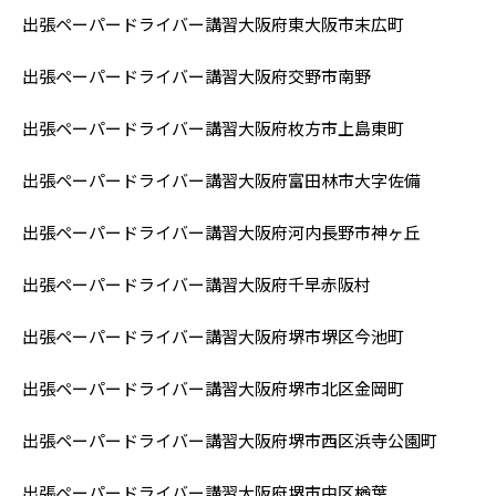
出張ペーパードライバー講習大阪府東大阪市末広町
出張ペーパードライバー講習大阪府交野市南野
出張ペーパードライバー講習大阪府枚方市上島東町
出張ペーパードライバー講習大阪府富田林市大字佐備
出張ペーパードライバー講習大阪府河内長野市神ヶ丘
出張ペーパードライバー講習大阪府千早赤阪村
出張ペーパードライバー講習大阪府堺市堺区今池町
出張ペーパードライバー講習大阪府堺市北区金岡町
出張ペーパードライバー講習大阪府堺市西区浜寺公園町
出張ペーパードライバー講習大阪府堺市中区
楢葉