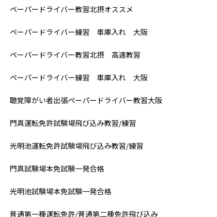
ペーパードライバー教習北摂オススメ
ペーパードライバー練習 車庫入れ 大阪
ペーパードライバー教習北摂 高速教習
ペーパードライバー練習 車庫入れ 大阪
聴覚障がい者出張ペーパードライバー教習大阪
門真運転免許試験場飛び込み教習/練習
光明池運転免許試験場飛び込み教習/練習
門真試験場本免試験一発合格
光明池試験場本免試験一発合格
普通第一種運転免許/普通第二種免許飛び込み