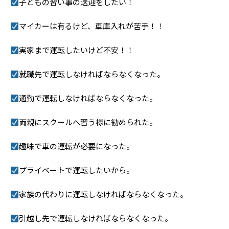
子どもの習い事の送迎をしたい！
マイカーは有るけど、車庫入れが苦手！！
実家まで運転したいけど不安！！
就職先で運転しなければならなくなった。
通勤で運転しなければならなくなった。
両親にスクールへ習う様に勧められた。
趣味で車の運転が必要になった。
プライベートで運転したいから。
家族の代わりに運転しなければならなくなった。
引越し先で運転しなければならなくなった。