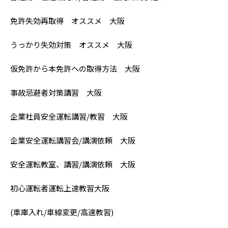
免許失効再取得 オススメ 大阪
うっかり失効対策 オススメ 大阪
仮免許から本免許への取得方法 大阪
事故忌避者対策講習 大阪
企業社員安全運転講習/教習 大阪
企業安全運転講習会/講演依頼 大阪
安全運転教室、講習/講演依頼 大阪
初心運転者運転上達教習大阪
(車庫入れ/車線変更/高速教習)