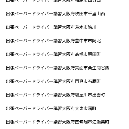
出張ペーパードライバー講習大阪府吹田市千里山西
出張ペーパードライバー講習大阪府茨木市鮎川
出張ペーパードライバー講習大阪府豊中市市岡北
出張ペーパードライバー講習大阪府高槻市明田町
出張ペーパードライバー講習大阪府箕面市栗生間谷西
出張ペーパードライバー講習大阪府門真市石原町
出張ペーパードライバー講習大阪府寝屋川市出雲町
出張ペーパードライバー講習大阪府大東市曙町
出張ペーパードライバー講習大阪府四條畷市江瀬美町