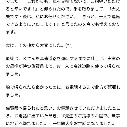
でした。 これからも、私を見捨てないで、ご指導いただけ
ると幸いです！』と仰られたので、手を取りまして、『大丈
夫です…後は、私にお任せください。 きっと、一人で運転
できるようにいたします！』と言ったのを今でも憶えており
ます。
実は、その後から大変でした。(^^;
最後は、Ｋさんを高速道路を運転するまでに仕上げ、実家の
お母様が待つ佐賀県まで、お一人で高速道路を使って帰られ
ました。
船で帰られたら良かったのに、お電話するまで此方が緊張し
ました。
佐賀県へ帰られたと思い、お電話させていただきましたとこ
ろ、お電話に出ていただき、『先生のご指導のお陰で、無事
に地元へ帰れました。 一年間大変お世話になりました。