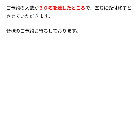
ご予約の人数が
３０名を達したところ
で、直ちに受付終了と
させていただきます。
皆様のご予約お待ちしております。