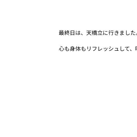
最終日は、天橋立に行きました
心も身体もリフレッシュして、