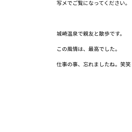
写メでご覧になってください。
城崎温泉で親友と散歩です。
この風情は、最高でした。
仕事の事、忘れましたね。笑笑