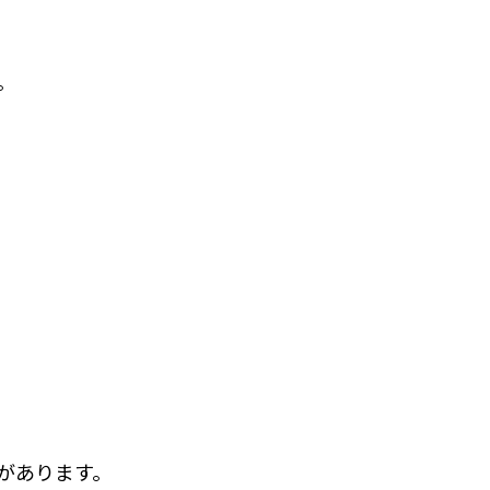
。
があります。