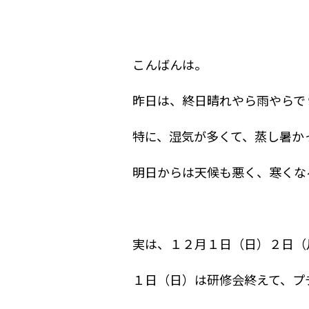
こんばんは。
昨日は、終日晴れやら雨やらで
特に、湿気が多くて、蒸し暑か
明日からは天候も悪く、寒くな
実は、１２月１日（日）２日（
１日（日）は研修会終えて、プ