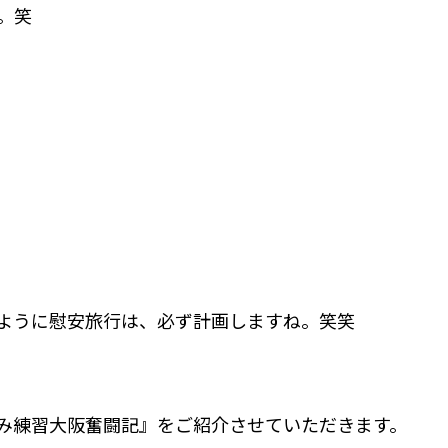
。笑
ように慰安旅行は、必ず計画しますね。笑笑
み練習大阪奮闘記』をご紹介させていただきます。