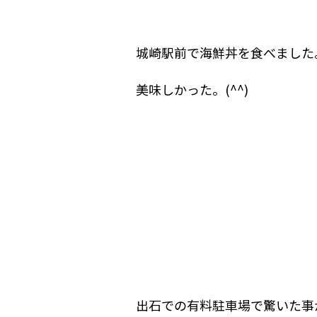
城崎駅前で海鮮丼を食べました
美味しかった。(^^)
出石での有料駐車場で驚いた事