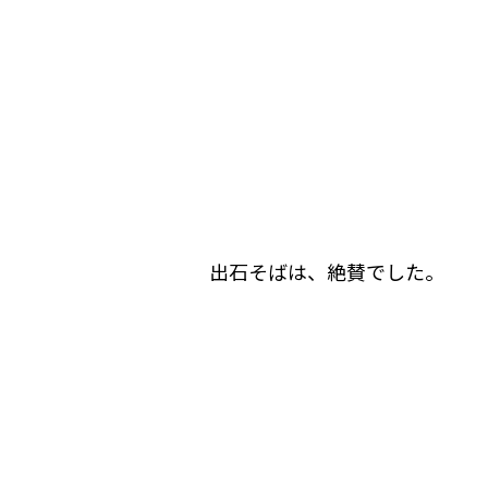
出石そばは、絶賛でした。