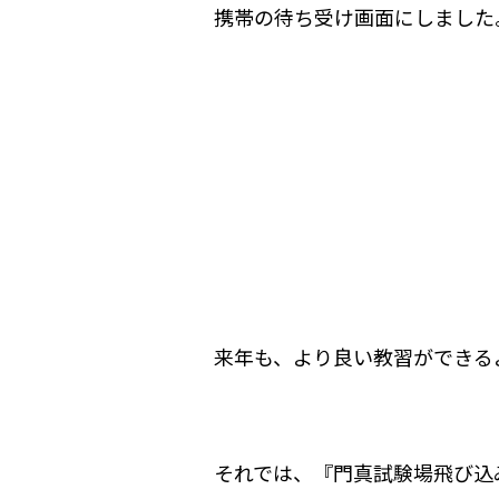
携帯の待ち受け画面にしました
来年も、より良い教習ができる
それでは、『門真試験場飛び込