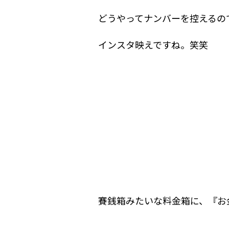
どうやってナンバーを控えるの
インスタ映えですね。笑笑
賽銭箱みたいな料金箱に、『お