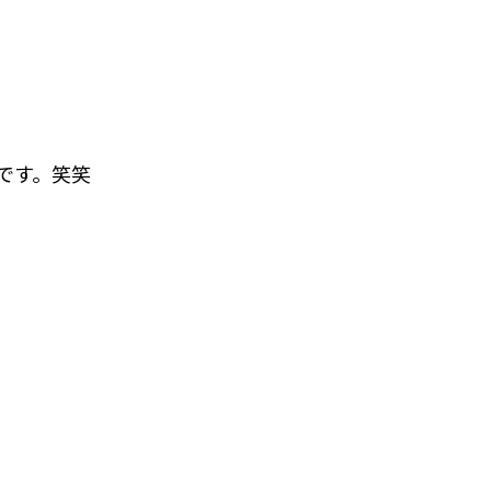
です。笑笑