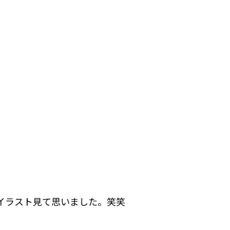
イラスト見て思いました。笑笑