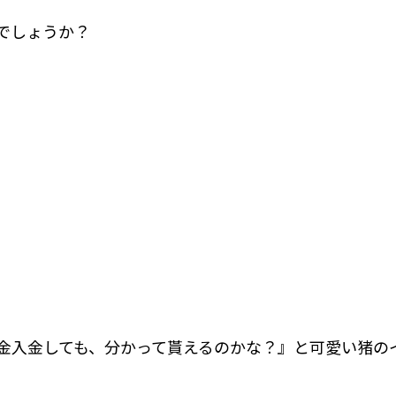
でしょうか？
金入金しても、分かって貰えるのかな？』と可愛い猪の