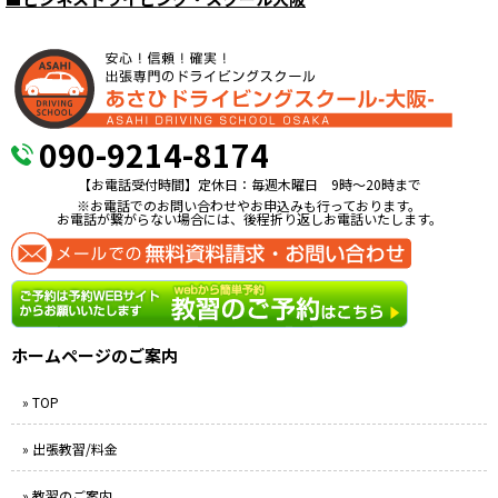
090-9214-8174
【お電話受付時間】定休日：毎週木曜日 9時〜20時まで
※お電話でのお問い合わせやお申込みも行っております。
お電話が繋がらない場合には、後程折り返しお電話いたします。
ホームページのご案内
» TOP
» 出張教習/料金
» 教習のご案内