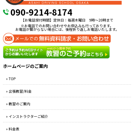
090-9214-8174
【お電話受付時間】定休日：毎週木曜日 9時〜20時まで
※お電話でのお問い合わせやお申込みも行っております。
お電話が繋がらない場合には、後程折り返しお電話いたします。
ホームページのご案内
» TOP
» 出張教習/料金
» 教習のご案内
» インストラクターご紹介
» 料金表