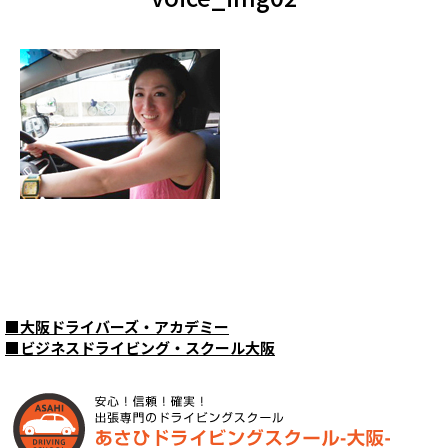
■
大阪ドライバーズ・アカデミー
■
ビジネスドライビング・スクール大阪