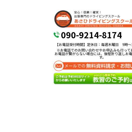
090-9214-8174
【お電話受付時間】定休日：毎週木曜日 9時〜
※お電話でのお問い合わせやお申込みも行って
お電話が繋がらない場合には、後程折り返しお
す。