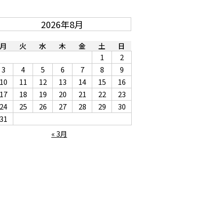
2026年8月
月
火
水
木
金
土
日
1
2
3
4
5
6
7
8
9
10
11
12
13
14
15
16
17
18
19
20
21
22
23
24
25
26
27
28
29
30
31
« 3月