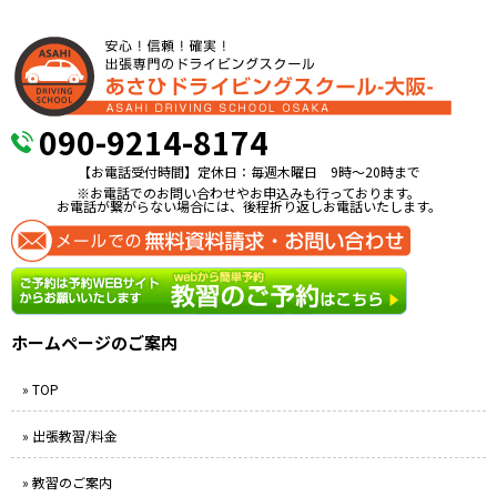
090-9214-8174
【お電話受付時間】定休日：毎週木曜日 9時〜20時まで
※お電話でのお問い合わせやお申込みも行っております。
お電話が繋がらない場合には、後程折り返しお電話いたします。
ホームページのご案内
» TOP
» 出張教習/料金
» 教習のご案内