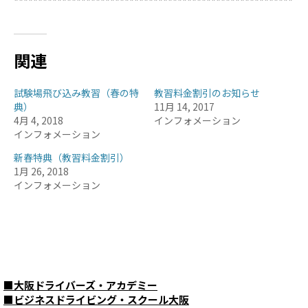
**********************************************************
関連
試験場飛び込み教習（春の特
教習料金割引のお知らせ
典）
11月 14, 2017
4月 4, 2018
インフォメーション
インフォメーション
新春特典（教習料金割引）
1月 26, 2018
インフォメーション
■
大阪ドライバーズ・アカデミー
■
ビジネスドライビング・スクール大阪