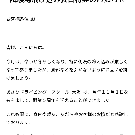
お客様各位 殿
皆様、こんにちは。
今月は、やっと冬らしくなり、特に朝晩の冷え込みが厳しく
なって参りましたが、風邪などを引かないようにお互い心掛
けましょう。
あさひドライビング・スクール−大阪−は、今年１１月１日を
もちまして、開業５周年を迎えることができました。
これも偏に、身内や親友、友だちやお客様のお陰だと感謝し
ております。