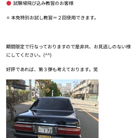
試験場飛び込み教習のお客様
⚪︎ 本免特別お試し教習＝２回使用できます。
期間限定で行なっておりますので是非共、お見逃しのない様
にしてください。(^^)
好評であれば、第３弾も考えております。笑