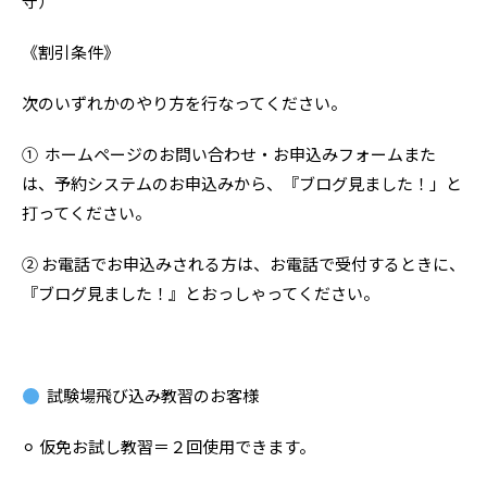
守）
《割引条件》
次のいずれかのやり方を行なってください。
① ホームページのお問い合わせ・お申込みフォームまた
は、予約システムのお申込みから、『ブログ見ました！」と
打ってください。
② お電話でお申込みされる方は、お電話で受付するときに、
『ブログ見ました！』とおっしゃってください。
試験場飛び込み教習のお客様
⚪︎ 仮免お試し教習＝２回使用できます。