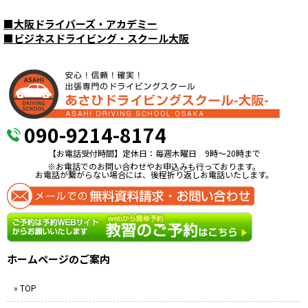
■
大阪ドライバーズ・アカデミー
■
ビジネスドライビング・スクール大阪
090-9214-8174
【お電話受付時間】定休日：毎週木曜日 9時〜20時まで
※お電話でのお問い合わせやお申込みも行っております。
お電話が繋がらない場合には、後程折り返しお電話いたします。
ホームページのご案内
» TOP