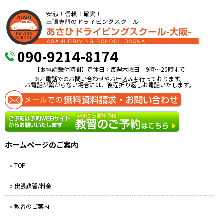
090-9214-8174
【お電話受付時間】定休日：毎週木曜日 9時〜20時まで
※お電話でのお問い合わせやお申込みも行っております。
お電話が繋がらない場合には、後程折り返しお電話いたします。
ホームページのご案内
» TOP
» 出張教習/料金
» 教習のご案内