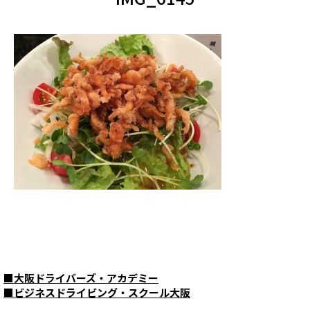
■
大阪ドライバーズ・アカデミー
■
ビジネスドライビング・スクール大阪