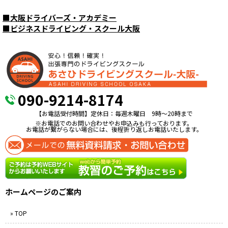
■
大阪ドライバーズ・アカデミー
■
ビジネスドライビング・スクール大阪
090-9214-8174
【お電話受付時間】定休日：毎週木曜日 9時〜20時まで
※お電話でのお問い合わせやお申込みも行っております。
お電話が繋がらない場合には、後程折り返しお電話いたします。
ホームページのご案内
» TOP