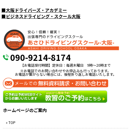
■
大阪ドライバーズ・アカデミー
■
ビジネスドライビング・スクール大阪
090-9214-8174
【お電話受付時間】定休日：毎週木曜日 9時〜20時まで
※お電話でのお問い合わせやお申込みも行っております。
お電話が繋がらない場合には、後程折り返しお電話いたします。
ホームページのご案内
» TOP