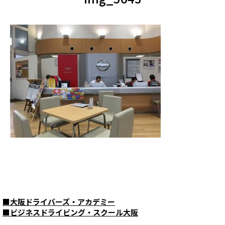
■
大阪ドライバーズ・アカデミー
■
ビジネスドライビング・スクール大阪