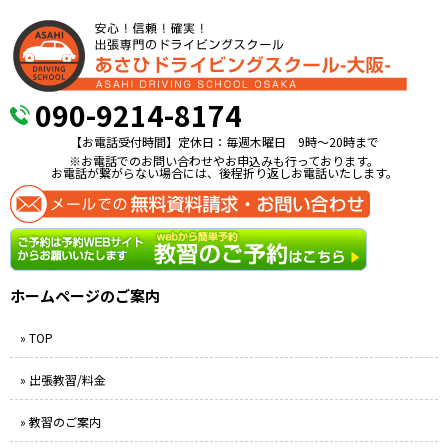
090-9214-8174
【お電話受付時間】定休日：毎週木曜日 9時〜20時まで
※お電話でのお問い合わせやお申込みも行っております。
お電話が繋がらない場合には、後程折り返しお電話いたします。
ホームページのご案内
» TOP
» 出張教習/料金
» 教習のご案内