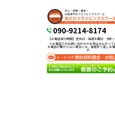
090-9214-8174
【お電話受付時間】定休日：毎週木曜日 9時〜
※お電話でのお問い合わせやお申込みも行って
お電話が繋がらない場合には、後程折り返しお
す。