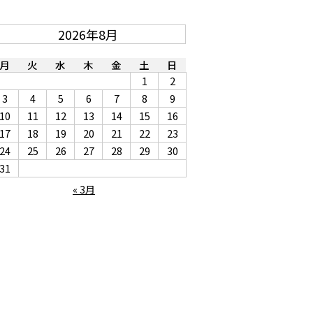
2026年8月
月
火
水
木
金
土
日
1
2
3
4
5
6
7
8
9
10
11
12
13
14
15
16
17
18
19
20
21
22
23
24
25
26
27
28
29
30
31
« 3月