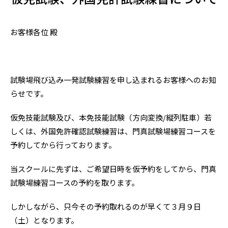
お客様各位 殿
試験場飛び込み一発試験練習を申し込まれるお客様へのお知
らせです。
仮免技能試験及び、本免技能試験（方向変換/縦列駐車）若
しくは、外国免許確認試験練習は、門真試験場練習コースを
予約してから行っております。
当スクールに先ずは、ご希望日時を仮予約をしてから、門真
試験場練習コースの予約を取ります。
しかしながら、只今その予約取れるのが早くて３月９日
（土）となります。