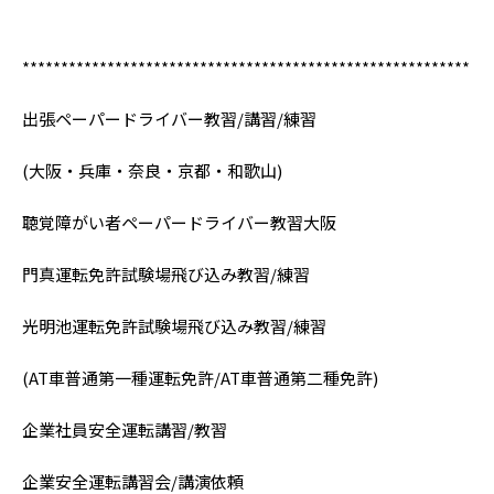
**********************************************************
出張ペーパードライバー教習/講習/練習
(大阪・兵庫・奈良・京都・和歌山)
聴覚障がい者ペーパードライバー教習大阪
門真運転免許試験場飛び込み教習/練習
光明池運転免許試験場飛び込み教習/練習
(AT車普通第一種運転免許/AT車普通第二種免許)
企業社員安全運転講習/教習
企業安全運転講習会/講演依頼