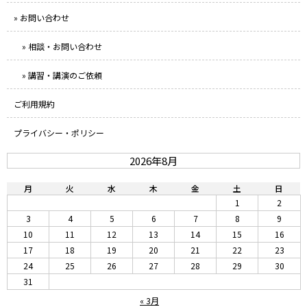
» お問い合わせ
» 相談・お問い合わせ
» 講習・講演のご依頼
ご利用規約
プライバシー・ポリシー
2026年8月
月
火
水
木
金
土
日
1
2
3
4
5
6
7
8
9
10
11
12
13
14
15
16
17
18
19
20
21
22
23
24
25
26
27
28
29
30
31
« 3月