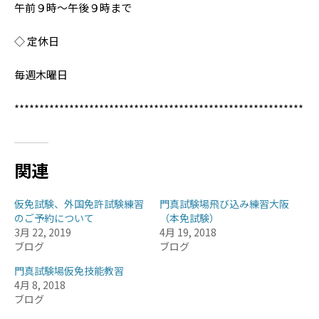
午前９時〜午後９時まで
◇ 定休日
毎週木曜日
**********************************************************
関連
仮免試験、外国免許試験練習
門真試験場飛び込み練習大阪
のご予約について
（本免試験）
3月 22, 2019
4月 19, 2018
ブログ
ブログ
門真試験場仮免技能教習
4月 8, 2018
ブログ