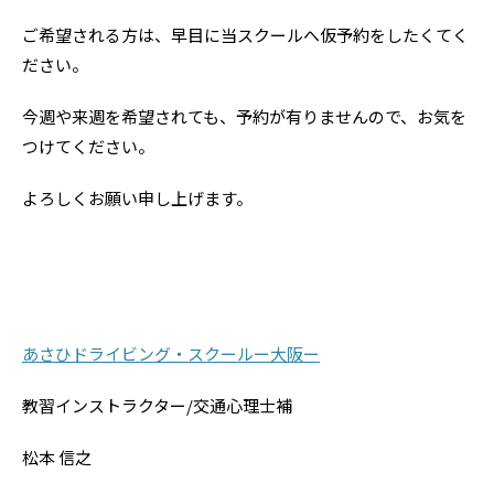
ご希望される方は、早目に当スクールへ仮予約をしたくてく
ださい。
今週や来週を希望されても、予約が有りませんので、お気を
つけてください。
よろしくお願い申し上げます。
あさひドライビング・スクールー大阪ー
教習インストラクター/交通心理士補
松本 信之