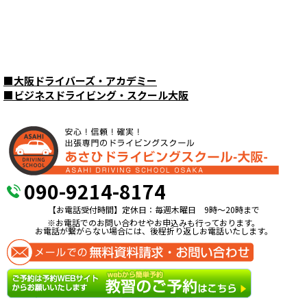
■
大阪ドライバーズ・アカデミー
■
ビジネスドライビング・スクール大阪
090-9214-8174
【お電話受付時間】定休日：毎週木曜日 9時〜20時まで
※お電話でのお問い合わせやお申込みも行っております。
お電話が繋がらない場合には、後程折り返しお電話いたします。