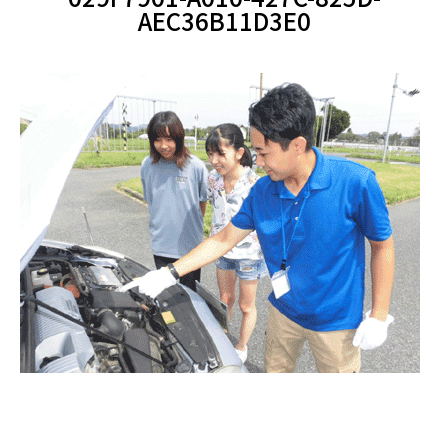
AEC36B11D3E0