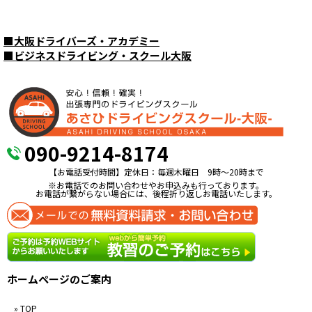
■
大阪ドライバーズ・アカデミー
■
ビジネスドライビング・スクール大阪
090-9214-8174
【お電話受付時間】定休日：毎週木曜日 9時〜20時まで
※お電話でのお問い合わせやお申込みも行っております。
お電話が繋がらない場合には、後程折り返しお電話いたします。
ホームページのご案内
» TOP