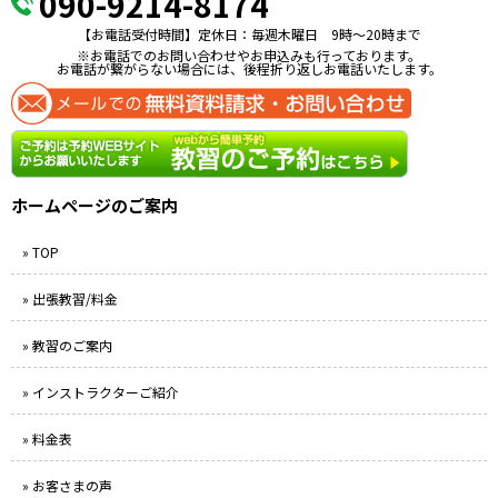
090-9214-8174
【お電話受付時間】定休日：毎週木曜日 9時〜20時まで
※お電話でのお問い合わせやお申込みも行っております。
お電話が繋がらない場合には、後程折り返しお電話いたします。
ホームページのご案内
» TOP
» 出張教習/料金
» 教習のご案内
» インストラクターご紹介
» 料金表
» お客さまの声