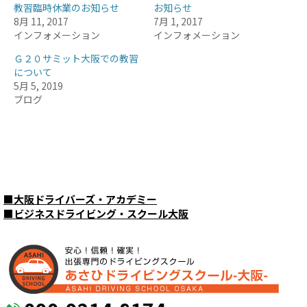
教習臨時休業のお知らせ
お知らせ
8月 11, 2017
7月 1, 2017
インフォメーション
インフォメーション
Ｇ２０サミット大阪での教習
について
5月 5, 2019
ブログ
■
大阪ドライバーズ・アカデミー
■
ビジネスドライビング・スクール大阪