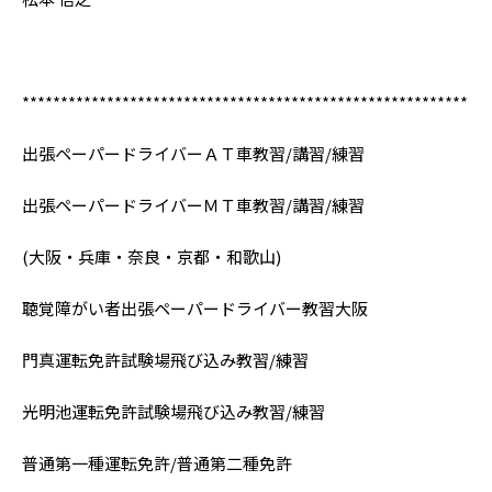
**********************************************************
出張ペーパードライバーＡＴ車教習/講習/練習
出張ペーパードライバーＭＴ車教習/講習/練習
(大阪・兵庫・奈良・京都・和歌山)
聴覚障がい者出張ペーパードライバー教習大阪
門真運転免許試験場飛び込み教習/練習
光明池運転免許試験場飛び込み教習/練習
普通第一種運転免許/普通第二種免許