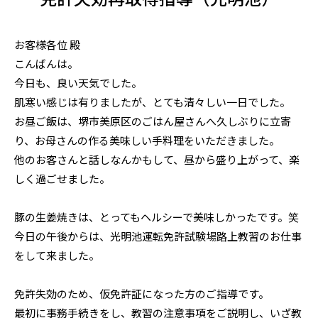
お客様各位 殿
こんばんは。
今日も、良い天気でした。
肌寒い感じは有りましたが、とても清々しい一日でした。
お昼ご飯は、堺市美原区のごはん屋さんへ久しぶりに立寄
り、お母さんの作る美味しい手料理をいただきました。
他のお客さんと話しなんかもして、昼から盛り上がって、楽
しく過ごせました。
豚の生姜焼きは、とってもヘルシーで美味しかったです。笑
今日の午後からは、光明池運転免許試験場路上教習のお仕事
をして来ました。
免許失効のため、仮免許証になった方のご指導です。
最初に事務手続きをし、教習の注意事項をご説明し、いざ教