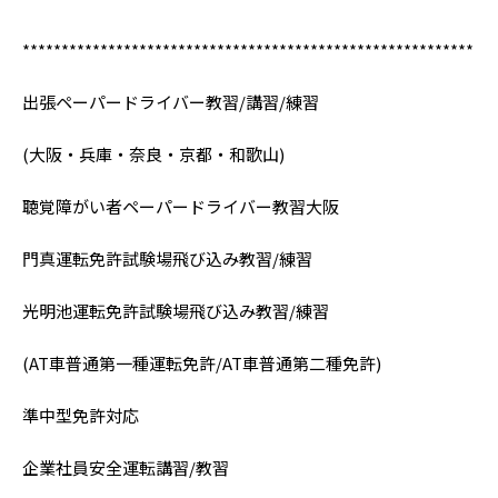
**********************************************************
出張ペーパードライバー教習/講習/練習
(大阪・兵庫・奈良・京都・和歌山)
聴覚障がい者ペーパードライバー教習大阪
門真運転免許試験場飛び込み教習/練習
光明池運転免許試験場飛び込み教習/練習
(AT車普通第一種運転免許/AT車普通第二種免許)
準中型免許対応
企業社員安全運転講習/教習