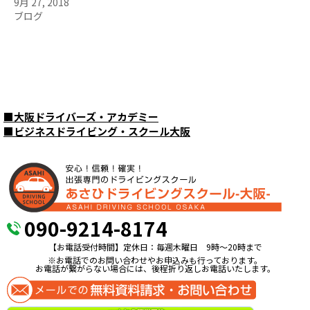
9月 27, 2018
ブログ
■
大阪ドライバーズ・アカデミー
■
ビジネスドライビング・スクール大阪
090-9214-8174
【お電話受付時間】定休日：毎週木曜日 9時〜20時まで
※お電話でのお問い合わせやお申込みも行っております。
お電話が繋がらない場合には、後程折り返しお電話いたします。