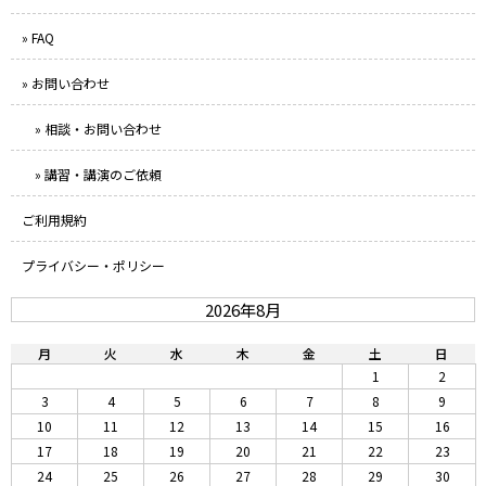
» FAQ
» お問い合わせ
» 相談・お問い合わせ
» 講習・講演のご依頼
ご利用規約
プライバシー・ポリシー
2026年8月
月
火
水
木
金
土
日
1
2
3
4
5
6
7
8
9
10
11
12
13
14
15
16
17
18
19
20
21
22
23
24
25
26
27
28
29
30