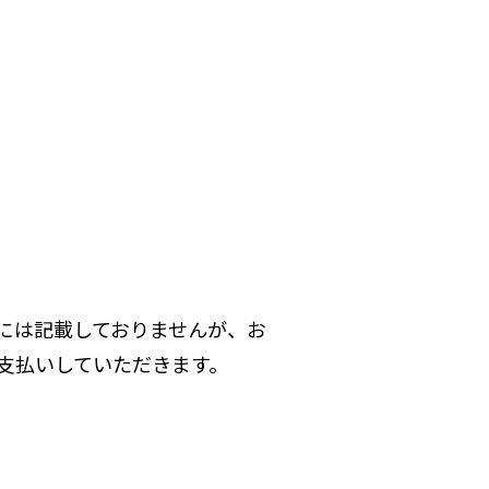
には記載しておりませんが、お
支払いしていただきます。