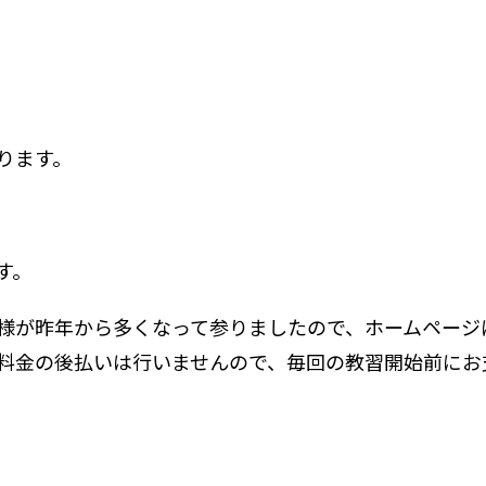
ります。
す。
様が昨年から多くなって参りましたので、ホームページ
料金の後払いは行いませんので、毎回の教習開始前にお