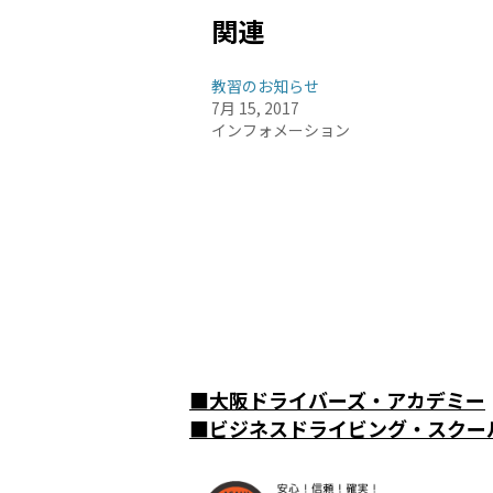
関連
教習のお知らせ
7月 15, 2017
インフォメーション
■
大阪ドライバーズ・アカデミー
■
ビジネスドライビング・スクー