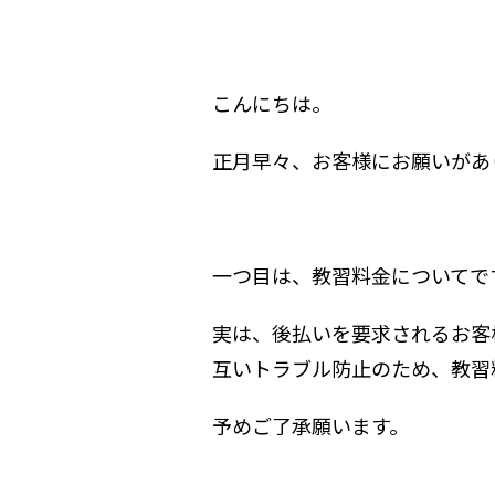
こんにちは。
正月早々、お客様にお願いがあ
一つ目は、教習料金についてで
実は、後払いを要求されるお客
互いトラブル防止のため、教習
予めご了承願います。