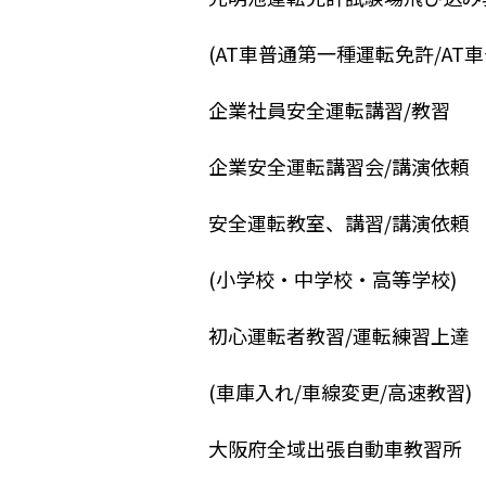
(AT車普通第一種運転免許/AT
企業社員安全運転講習/教習
企業安全運転講習会/講演依頼
安全運転教室、講習/講演依頼
(小学校・中学校・高等学校)
初心運転者教習/運転練習上達
(車庫入れ/車線変更/高速教習)
大阪府全域出張自動車教習所