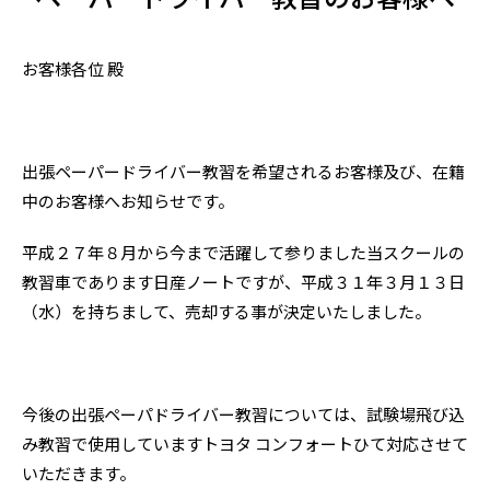
お客様各位 殿
出張ペーパードライバー教習を希望されるお客様及び、在籍
中のお客様へお知らせです。
平成２７年８月から今まで活躍して参りました当スクールの
教習車であります日産ノートですが、平成３１年３月１３日
（水）を持ちまして、売却する事が決定いたしました。
今後の出張ペーパドライバー教習については、試験場飛び込
み教習で使用していますトヨタ コンフォートひて対応させて
いただきます。