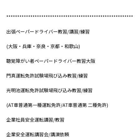
**********************************************************
出張ペーパードライバー教習/講習/練習
(大阪・兵庫・奈良・京都・和歌山)
聴覚障がい者ペーパードライバー教習大阪
門真運転免許試験場飛び込み教習/練習
光明池運転免許試験場飛び込み教習/練習
(AT車普通第一種運転免許/AT車普通第 二種免許)
企業社員安全運転講習/教習
企業安全運転講習会/講演依頼