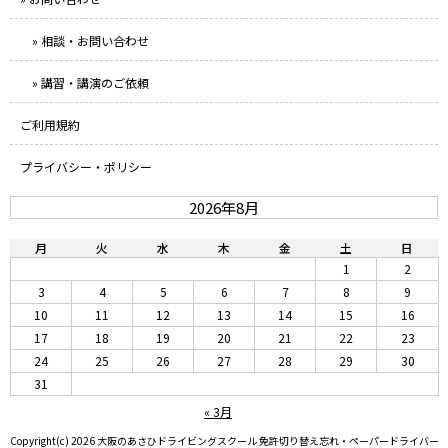
» 相談・お問い合わせ
» 講習・講演のご依頼
ご利用規約
プライバシー・ポリシー
2026年8月
月
火
水
木
金
土
日
1
2
3
4
5
6
7
8
9
10
11
12
13
14
15
16
17
18
19
20
21
22
23
24
25
26
27
28
29
30
31
« 3月
Copyright(c) 2026 大阪のあさひドライビングスクール 免許切り替え忘れ・ペーパードライバー