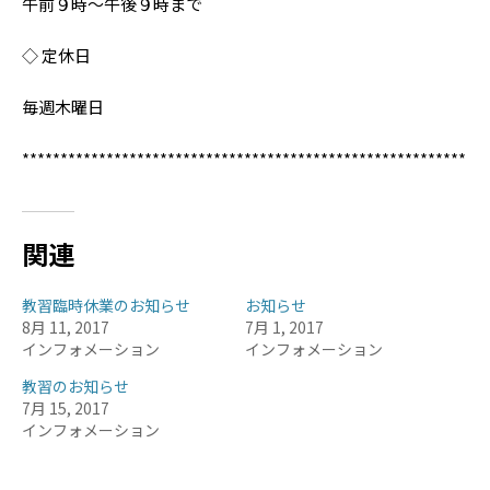
午前９時〜午後９時まで
◇ 定休日
毎週木曜日
**********************************************************
関連
教習臨時休業のお知らせ
お知らせ
8月 11, 2017
7月 1, 2017
インフォメーション
インフォメーション
教習のお知らせ
7月 15, 2017
インフォメーション