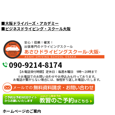
■
大阪ドライバーズ・アカデミー
■
ビジネスドライビング・スクール大阪
090-9214-8174
【お電話受付時間】定休日：毎週木曜日 9時〜20時まで
※お電話でのお問い合わせやお申込みも行っております。
お電話が繋がらない場合には、後程折り返しお電話いたします。
ホームページのご案内