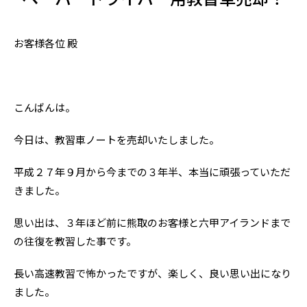
お客様各位 殿
こんばんは。
今日は、教習車ノートを売却いたしました。
平成２７年９月から今までの３年半、本当に頑張っていただ
きました。
思い出は、３年ほど前に熊取のお客様と六甲アイランドまで
の往復を教習した事です。
長い高速教習で怖かったですが、楽しく、良い思い出になり
ました。