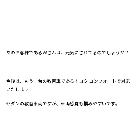
あのお客様であるＷさんは、元気にされてるのでしょうか？
今後は、もう一台の教習車であるトヨタ コンフォートで対応
いたします。
セダンの教習車両ですが、車両感覚も掴みやすいです。