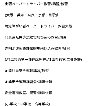
出張ペーパードライバー教習/講習/練習
(大阪・兵庫・奈良・京都・和歌山)
聴覚障がい者ペーパードライバー教習大阪
門真運転免許試験場飛び込み教習/練習
光明池運転免許試験場飛び込み教習/練習
(AT車普通第一種運転免許/AT車普通第 二種免許)
企業社員安全運転講習/教習
企業安全運転講習会/講演依頼
安全運転教室、講習/講演依頼
(小学校・中学校・高等学校)