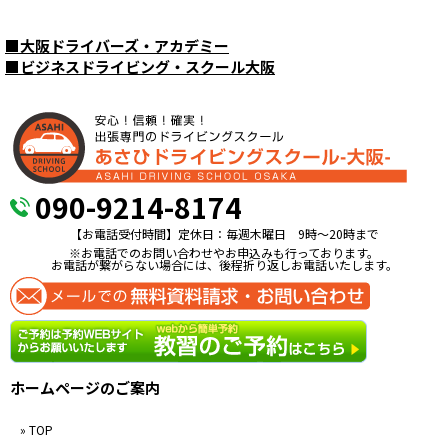
■
大阪ドライバーズ・アカデミー
■
ビジネスドライビング・スクール大阪
090-9214-8174
【お電話受付時間】定休日：毎週木曜日 9時〜20時まで
※お電話でのお問い合わせやお申込みも行っております。
お電話が繋がらない場合には、後程折り返しお電話いたします。
ホームページのご案内
» TOP