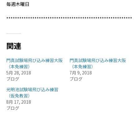
毎週木曜日
**********************************************************
関連
門真試験場飛び込み練習大阪
門真試験場飛び込み練習大阪
（本免練習）
（本免練習）
5月 28, 2018
7月 9, 2018
ブログ
ブログ
光明池試験場飛び込み練習
（仮免教習）
8月 17, 2018
ブログ