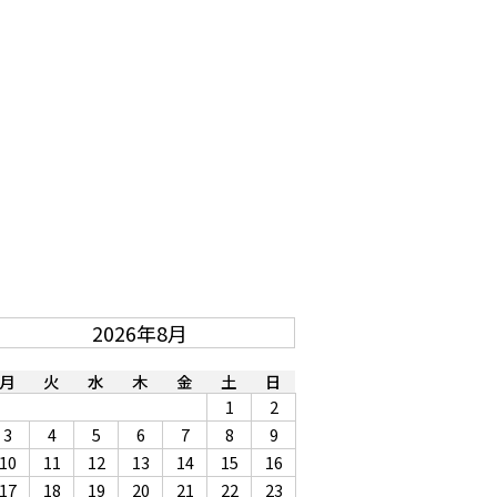
2026年8月
月
火
水
木
金
土
日
1
2
3
4
5
6
7
8
9
10
11
12
13
14
15
16
17
18
19
20
21
22
23