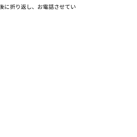
後に折り返し、お電話させてい