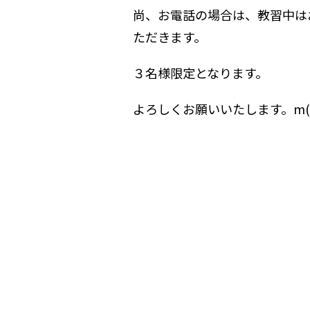
尚、お電話の場合は、教習中は
ただきます。
３名様限定となります。
よろしくお願いいたします。m(_