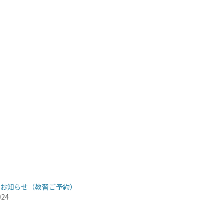
お知らせ（教習ご予約）
024