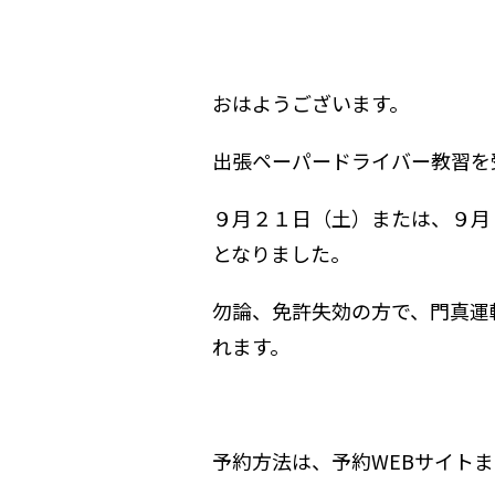
おはようございます。
出張ペーパードライバー教習を
９月２１日（土）または、９月
となりました。
勿論、免許失効の方で、門真運
れます。
予約方法は、予約WEBサイト