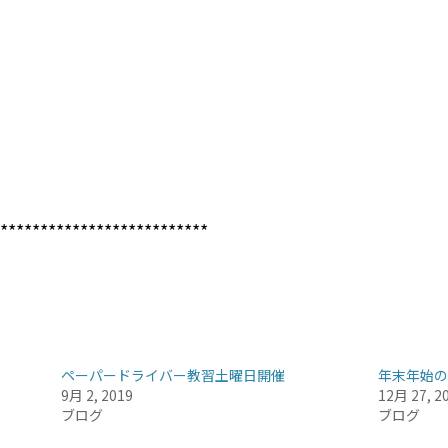
**************************
ペーパードライバー教習土曜日開催
年末年始の
9月 2, 2019
12月 27, 2
ブログ
ブログ