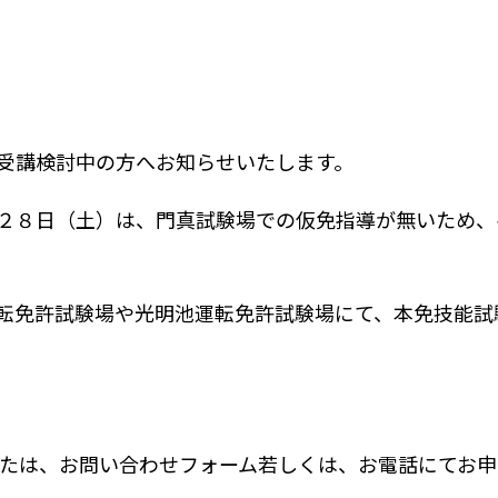
受講検討中の方へお知らせいたします。
２８日（土）は、門真試験場での仮免指導が無いため、
転免許試験場や光明池運転免許試験場にて、本免技能試
または、お問い合わせフォーム若しくは、お電話にてお