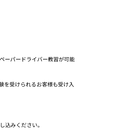
ペーパードライバー教習が可能
験を受けられるお客様も受け入
申し込みください。