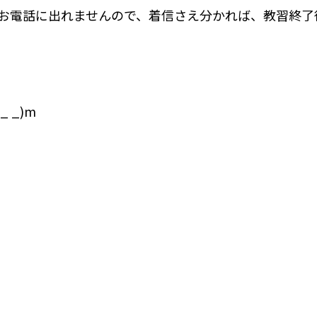
お電話に出れませんので、着信さえ分かれば、教習終了
 _)m