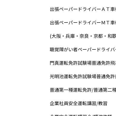
出張ペーパードライバーＡＴ車教
出張ペーパードライバーＭＴ車教
(大阪・兵庫・奈良・京都・和歌
聴覚障がい者ペーパードライバ
門真運転免許試験場普通免許飛
光明池運転免許試験場普通免許
普通第一種運転免許/普通第二
企業社員安全運転講習/教習