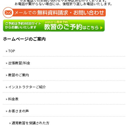
※お電話でのお問い合わせやお申込みも行っております。
お電話が繋がらない場合には、後程折り返しお電話いたします。
ホームページのご案内
» TOP
» 出張教習/料金
» 教習のご案内
» インストラクターご紹介
» 料金表
» お客さまの声
» 通常教習を受講された方