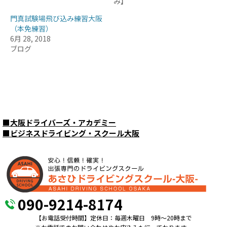
み】
門真試験場飛び込み練習大阪
（本免練習）
6月 28, 2018
ブログ
■
大阪ドライバーズ・アカデミー
■
ビジネスドライビング・スクール大阪
090-9214-8174
【お電話受付時間】定休日：毎週木曜日 9時〜20時まで