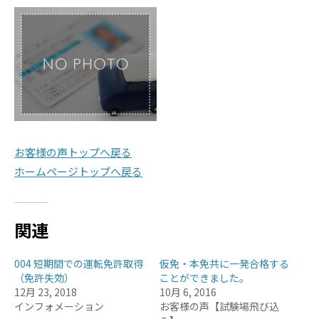
お客様の声トップへ戻る
ホームページトップへ戻る
関連
004 短期間での運転免許取得
仮免・本免共に一発合格する
（免許失効）
ことができました。
12月 23, 2018
10月 6, 2016
インフォメーション
お客様の声【試験場飛び込