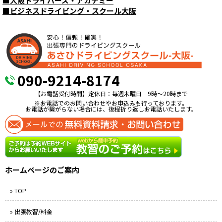
■
大阪ドライバーズ・アカデミー
■
ビジネスドライビング・スクール大阪
090-9214-8174
【お電話受付時間】定休日：毎週木曜日 9時〜20時まで
※お電話でのお問い合わせやお申込みも行っております。
お電話が繋がらない場合には、後程折り返しお電話いたします。
ホームページのご案内
» TOP
» 出張教習/料金