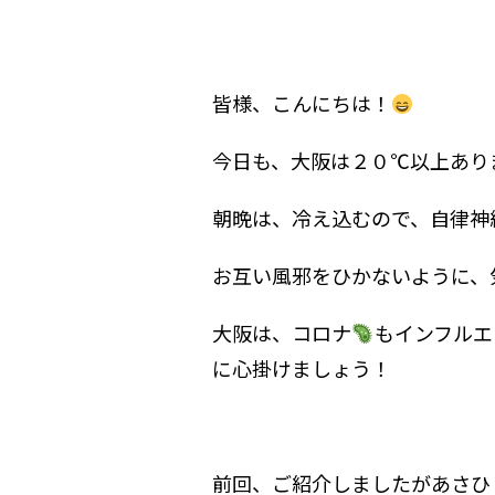
皆様、こんにちは！
今日も、大阪は２０℃以上あり
朝晩は、冷え込むので、自律神
お互い風邪をひかないように、
大阪は、コロナ
もインフルエ
に心掛けましょう！
前回、ご紹介しましたがあさひ