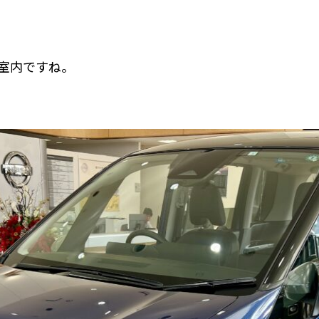
室内ですね。