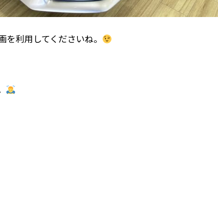
画を利用してくださいね。
。