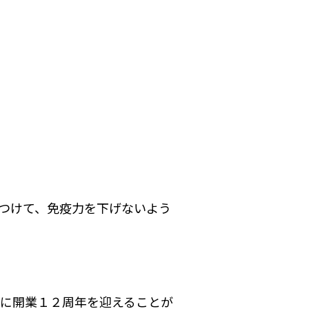
つけて、免疫力を下げないよう
日に開業１２周年を迎えることが