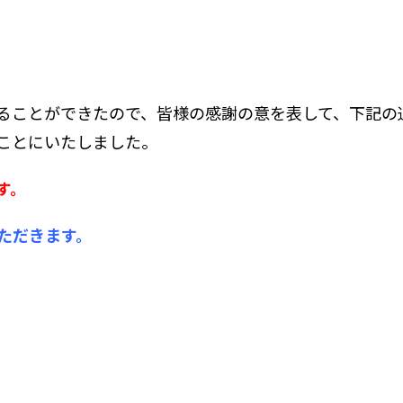
ることができたので、皆様の感謝の意を表して、下記の
ことにいたしました。
す。
ただきます。