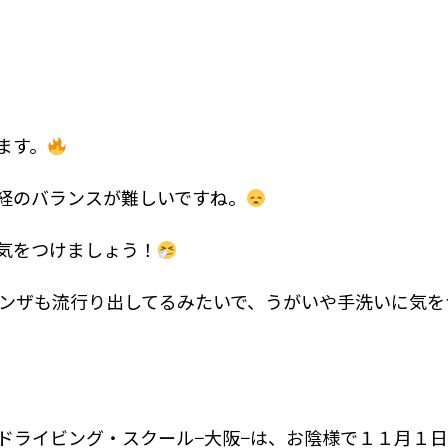
ます。
経のバランスが難しいですね。
気をつけましょう！
ンザも流行り出してるみたいで、うがいや手洗いに気を
ドライビング・スクール−大阪−は、お陰様で１１月１