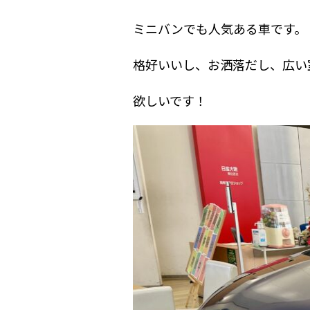
ミニバンでも人気ある車です。
格好いいし、お洒落だし、広い
欲しいです！