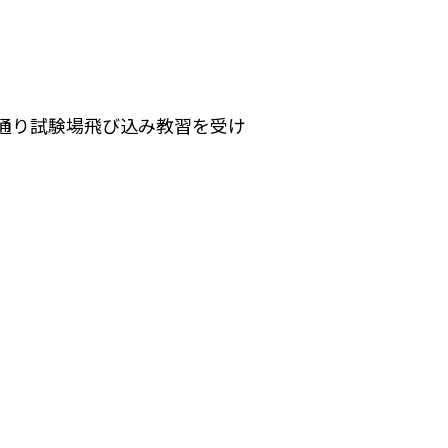
通り試験場飛び込み教習を受け