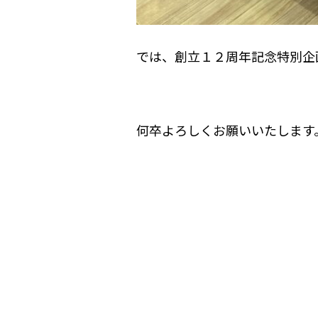
では、創立１２周年記念特別企
何卒よろしくお願いいたします