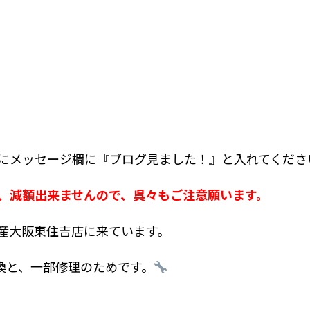
にメッセージ欄に『ブログ見ました！』と入れてくださ
、減額出来ませんので、呉々もご注意願います。
産大阪東住吉店に来ています。
換と、一部修理のためです。