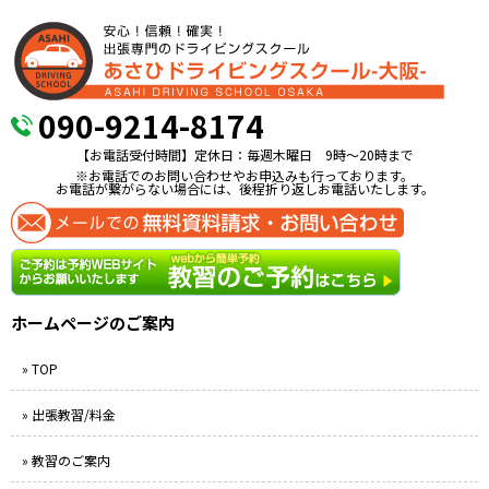
090-9214-8174
【お電話受付時間】定休日：毎週木曜日 9時〜20時まで
※お電話でのお問い合わせやお申込みも行っております。
お電話が繋がらない場合には、後程折り返しお電話いたします。
ホームページのご案内
» TOP
» 出張教習/料金
» 教習のご案内