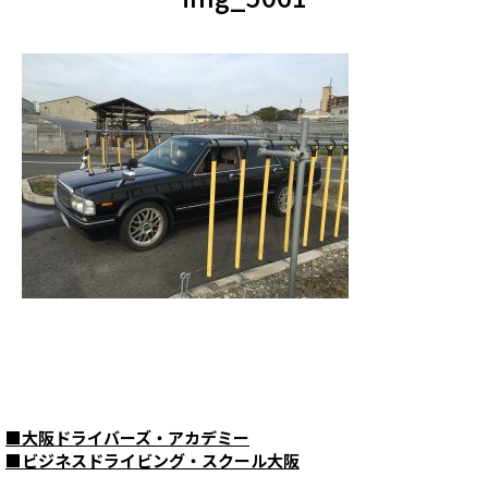
■
大阪ドライバーズ・アカデミー
■
ビジネスドライビング・スクール大阪