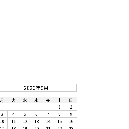
2026年8月
月
火
水
木
金
土
日
1
2
3
4
5
6
7
8
9
10
11
12
13
14
15
16
17
18
19
20
21
22
23