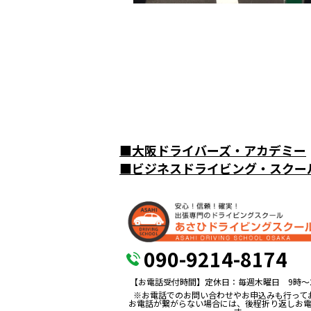
■
大阪ドライバーズ・アカデミー
■
ビジネスドライビング・スクー
090-9214-8174
【お電話受付時間】定休日：毎週木曜日 9時〜
※お電話でのお問い合わせやお申込みも行って
お電話が繋がらない場合には、後程折り返しお