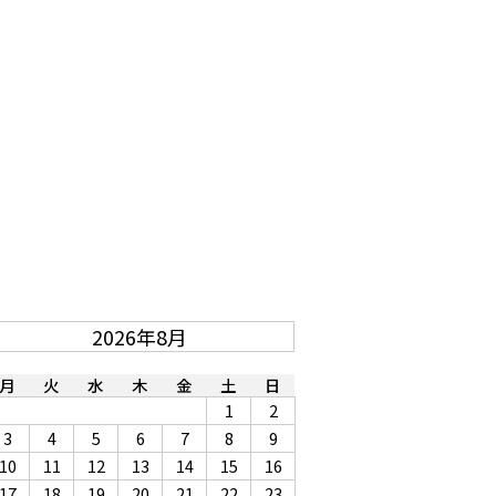
2026年8月
月
火
水
木
金
土
日
1
2
3
4
5
6
7
8
9
10
11
12
13
14
15
16
17
18
19
20
21
22
23