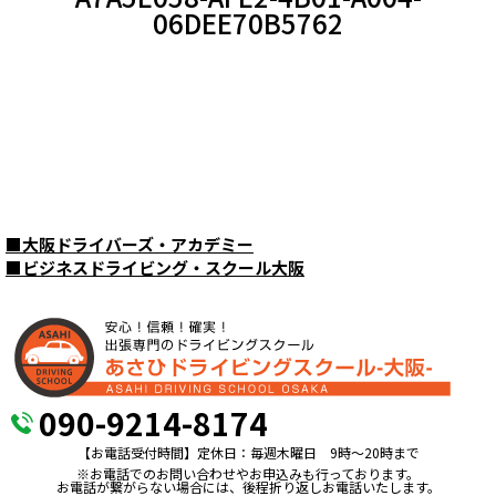
06DEE70B5762
■
大阪ドライバーズ・アカデミー
■
ビジネスドライビング・スクール大阪
090-9214-8174
【お電話受付時間】定休日：毎週木曜日 9時〜20時まで
※お電話でのお問い合わせやお申込みも行っております。
お電話が繋がらない場合には、後程折り返しお電話いたします。