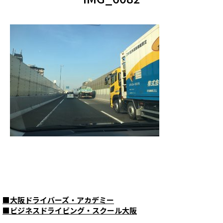
■
大阪ドライバーズ・アカデミー
■
ビジネスドライビング・スクール大阪