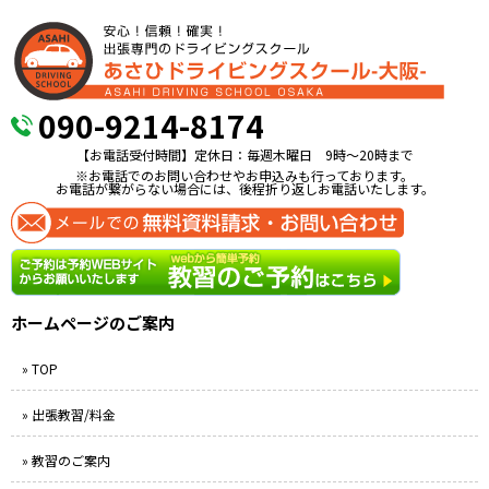
090-9214-8174
【お電話受付時間】定休日：毎週木曜日 9時〜20時まで
※お電話でのお問い合わせやお申込みも行っております。
お電話が繋がらない場合には、後程折り返しお電話いたします。
ホームページのご案内
» TOP
» 出張教習/料金
» 教習のご案内