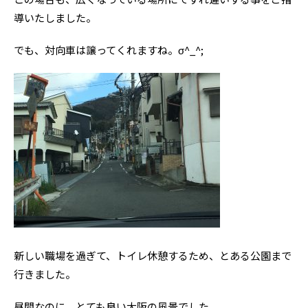
導いたしました。
でも、対向車は譲ってくれますね。σ^_^;
新しい職場を過ぎて、トイレ休憩するため、とある公園まで
行きました。
昼間なのに、とても良い大阪の風景でした。