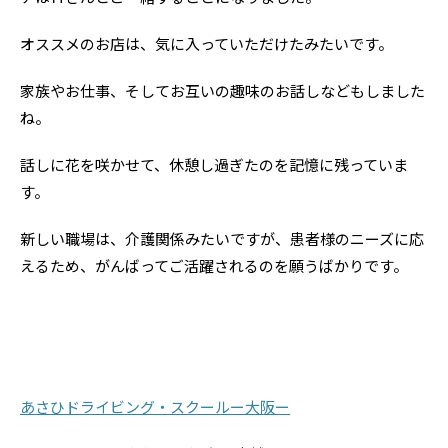
オススメのお店は、気に入っていただけたみたいです。
家族やお仕事、そしてお互いの趣味のお話しなどもしました
ね。
話しに花を咲かせて、休憩し過ぎたのを記憶に残っていま
す。
新しい職場は、介護関係みたいですが、患者様のニーズに応
えるため、がんばってご活躍されるのを願うばかりです。
あさひドライビング・スクールー大阪ー