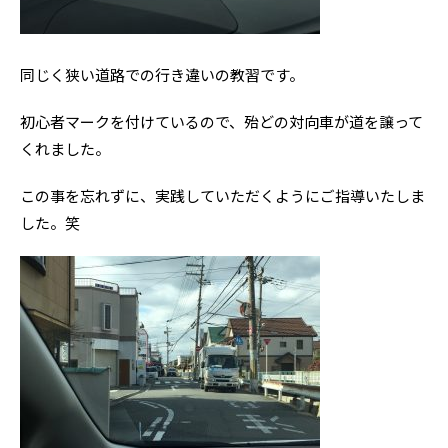
同じく狭い道路での行き違いの教習です。
初心者マークを付けているので、殆どの対向車が道を譲って
くれました。
この事を忘れずに、実践していただくようにご指導いたしま
した。笑