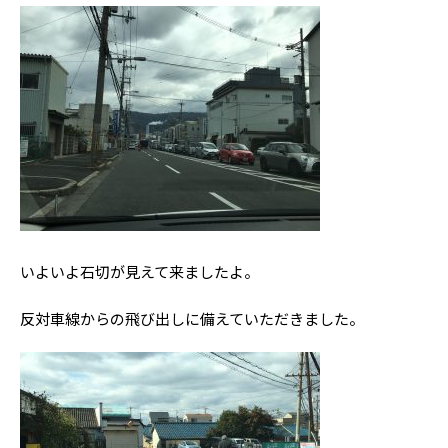
いよいよ石切が見えて来ましたよ。
反対車線からの飛び出しに備えていただきました。