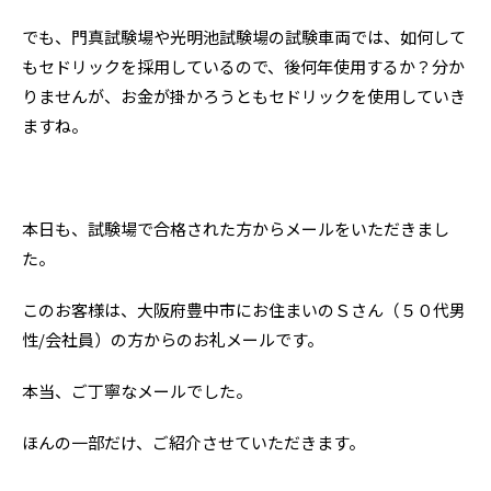
でも、門真試験場や光明池試験場の試験車両では、如何して
もセドリックを採用しているので、後何年使用するか？分か
りませんが、お金が掛かろうともセドリックを使用していき
ますね。
本日も、試験場で合格された方からメールをいただきまし
た。
このお客様は、大阪府豊中市にお住まいのＳさん（５０代男
性/会社員）の方からのお礼メールです。
本当、ご丁寧なメールでした。
ほんの一部だけ、ご紹介させていただきます。