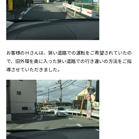
お客様のＨさんは、狭い道路での運転をご希望されていたの
で、旧外環を奥に入った狭い道路での行き違いの方法をご指
導させていただきました。