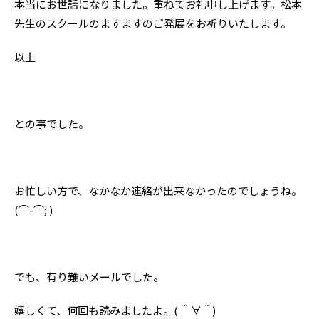
本当にお世話になりました。重ねてお礼申し上げます。松本
先生のスクールのますますのご発展をお祈りいたします。
以上
との事でした。
お忙しい方で、なかなか連絡が出来なかったのでしょうね。
(⌒-⌒; )
でも、有り難いメールでした。
嬉しくて、何回も読みましたよ。( ＾∀＾)