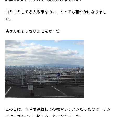
ゴミゴミしてる大阪市なのに、とっても和やかになりまし
た。
皆さんもそうなりませんか？笑
この日は、４時限連続しての教習レッスンだったので、ラン
チはＨさんとご一緒することになりました。