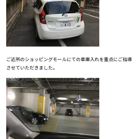
ご近所のショッピングモールにての車庫入れを重点にご指導
させていただきました。