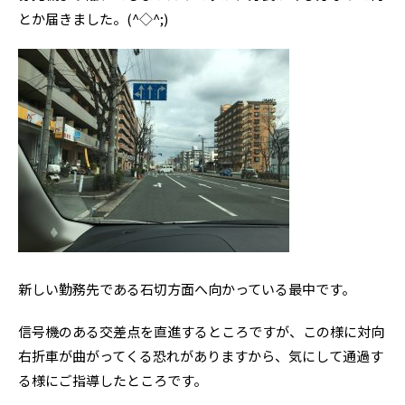
とか届きました。(^◇^;)
新しい勤務先である石切方面へ向かっている最中です。
信号機のある交差点を直進するところですが、この様に対向
右折車が曲がってくる恐れがありますから、気にして通過す
る様にご指導したところです。