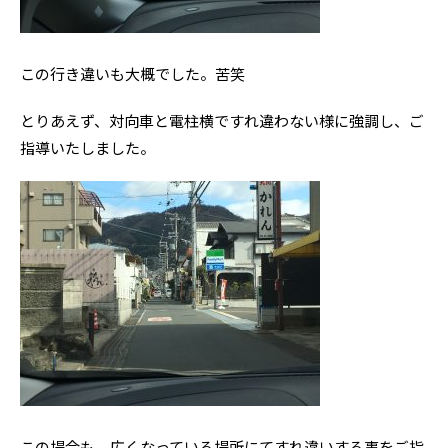
この行き違いも大概でした。苦笑
とりあえず、対向車と電柱横ですれ違わない様に強調し、ご
指導いたしました。
この場合も、広くなっている場所にてすれ違いする事をご指