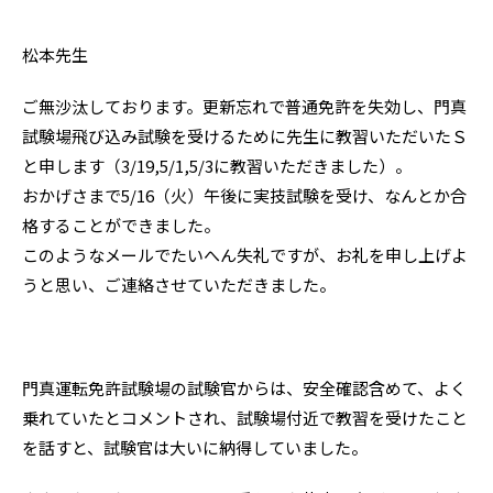
松本先生
ご無沙汰しております。更新忘れで普通免許を失効し、門真
試験場飛び込み試験を受けるために先生に教習いただいたＳ
と申します（3/19,5/1,5/3に教習いただきました）。
おかげさまで5/16（火）午後に実技試験を受け、なんとか合
格することができました。
このようなメールでたいへん失礼ですが、お礼を申し上げよ
うと思い、ご連絡させていただきました。
門真運転免許試験場の試験官からは、安全確認含めて、よく
乗れていたとコメントされ、試験場付近で教習を受けたこと
を話すと、試験官は大いに納得していました。