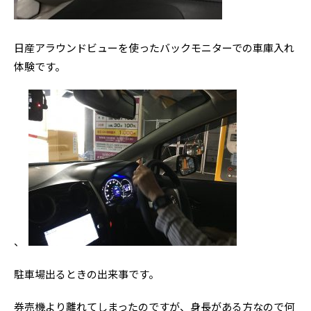
日産アラウンドビューを使ったバックモニターでの車庫入れ
体験です。
、
駐車場出るときの出来事です。
券売機より離れてしまったのですが、身長がある方なので何