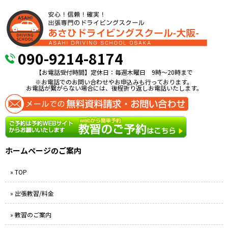
090-9214-8174
【お電話受付時間】定休日：毎週木曜日 9時〜20時まで
※お電話でのお問い合わせやお申込みも行っております。
お電話が繋がらない場合には、後程折り返しお電話いたします。
ホームページのご案内
» TOP
» 出張教習/料金
» 教習のご案内