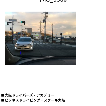
■
大阪ドライバーズ・アカデミー
■
ビジネスドライビング・スクール大阪