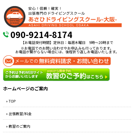
090-9214-8174
【お電話受付時間】定休日：毎週木曜日 9時〜20時まで
※お電話でのお問い合わせやお申込みも行っております。
お電話が繋がらない場合には、後程折り返しお電話いたします。
ホームページのご案内
» TOP
» 出張教習/料金
» 教習のご案内