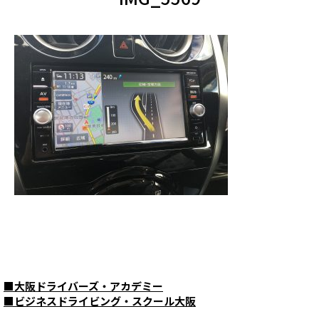
■
大阪ドライバーズ・アカデミー
■
ビジネスドライビング・スクール大阪