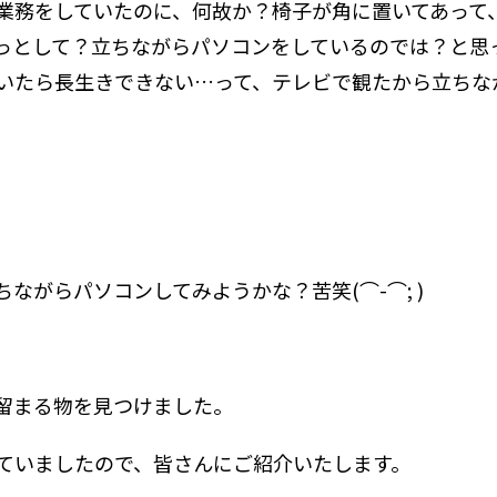
業務をしていたのに、何故か？椅子が角に置いてあって
っとして？立ちながらパソコンをしているのでは？と思
いたら長生きできない…って、テレビで観たから立ちな
ながらパソコンしてみようかな？苦笑(⌒-⌒; )
留まる物を見つけました。
ていましたので、皆さんにご紹介いたします。