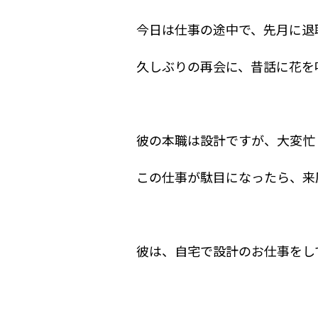
今日は仕事の途中で、先月に退
久しぶりの再会に、昔話に花を咲
彼の本職は設計ですが、大変忙
この仕事が駄目になったら、来原
彼は、自宅で設計のお仕事をし