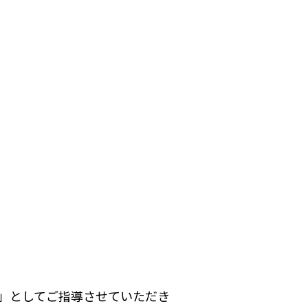
」としてご指導させていただき