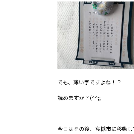
でも、薄い字ですよね！？
読めますか？(^^;;
今日はその後、高槻市に移動し