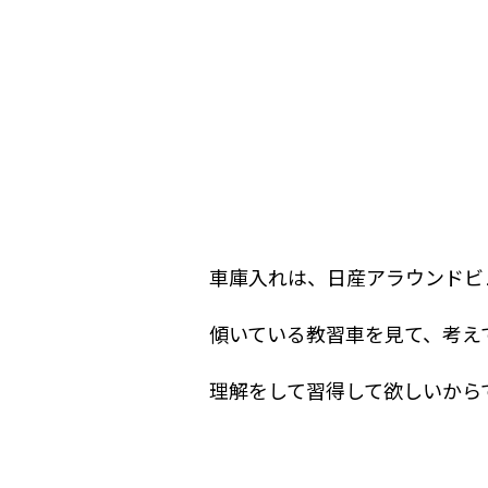
車庫入れは、日産アラウンドビ
傾いている教習車を見て、考え
理解をして習得して欲しいからです