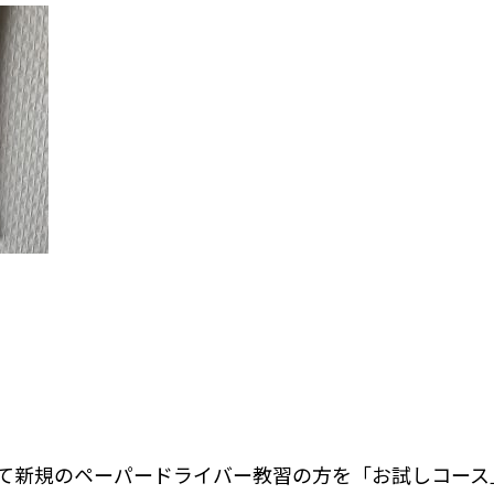
て新規のペーパードライバー教習の方を「お試しコース