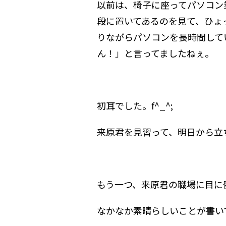
以前は、椅子に座ってパソコン
段に置いてあるのを見て、ひょ
りながらパソコンを長時間して
ん！」と言ってましたねぇ。
初耳でした。f^_^;
来原君を見習って、明日から立ち
もう一つ、来原君の職場に目に
なかなか素晴らしいことが書い