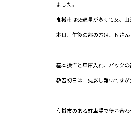
ました。
高槻市は交通量が多くて又、山
本日、午後の部の方は、Ｎさん
基本操作と車庫入れ、バックの
教習初日は、撮影し難いですが
高槻市のある駐車場で待ち合わ