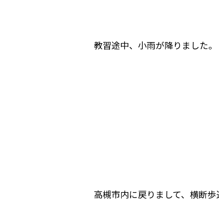
教習途中、小雨が降りました。
高槻市内に戻りまして、横断歩