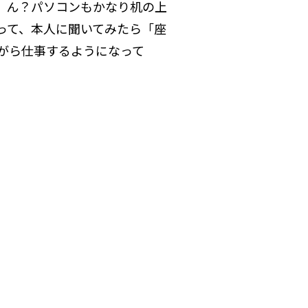
、ん？パソコンもかなり机の上
って、本人に聞いてみたら「座
がら仕事するようになって