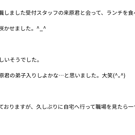
職しました受付スタッフの来原君と会って、ランチを食
かせました。^_^
しいそうでした。
君の弟子入りしよかな…と思いました。大笑(^｡^)
ておりますが、久しぶりに自宅へ行って職場を見たら一