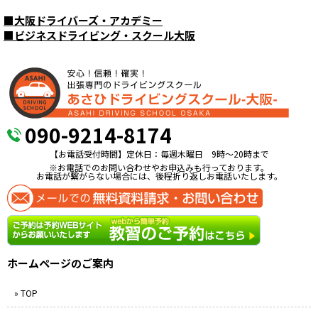
■
大阪ドライバーズ・アカデミー
■
ビジネスドライビング・スクール大阪
090-9214-8174
【お電話受付時間】定休日：毎週木曜日 9時〜20時まで
※お電話でのお問い合わせやお申込みも行っております。
お電話が繋がらない場合には、後程折り返しお電話いたします。
ホームページのご案内
» TOP