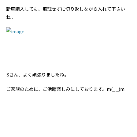
新車購入しても、無理せずに切り返しながら入れて下さい
ね。
Sさん、よく頑張りましたね。
ご家族のために、ご活躍楽しみにしております。m(_ _)m