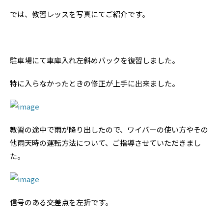
では、教習レッスを写真にてご紹介です。
駐車場にて車庫入れ左斜めバックを復習しました。
特に入らなかったときの修正が上手に出来ました。
教習の途中で雨が降り出したので、ワイパーの使い方やその
他雨天時の運転方法について、ご指導させていただきまし
た。
信号のある交差点を左折です。