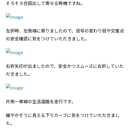
そろそろ合図出して寄せる時機ですね。
左折時、左側端に寄りましたので、信号の変わり目や交差点
の安全確認に気をつけていただきました。
右折矢印が出ましたので、安全かつスムーズに右折していた
だきました。
片側一車線の生活道路を走行です。
緩やかそうに見える下りカーブに気をつけていただきまし
た。