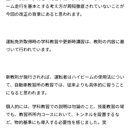
ーム走行を基本とする考え方が周知徹底されていないことが
今回の改正の背景にあると思われます。
運転免許取得時の学科教習や更新時講習は、教則の内容に基
づいて行われています。
新教則が施行されれば、運転者はハイビームの使用法につい
て、自動車教習所の教習では、従来よりも具体的に習うこと
になると思われます。
個人的には、学科教習での説明は勿論のこと、技能教習の場
でも、教習所所内コースにおいて、トンネルを設置するな
ど、物的基準にも導入する必要性を感じました。笑