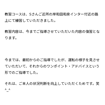
教習コースは、Sさんご近所の岸和田和泉インター付近の路
上にて練習していただきました。
教習内容は、今までご指導させていただいた内容の復習とな
ります。
今までは、最初からのご指導でしたが、運転の様子を見させ
ていただいて、それからのワンポイント・アドバイスという
形でのご指導でした。
それは、ご本人の状況判断を向上していただくためです。笑
^_^