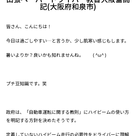
記(大阪府和泉市)
皆さん、こんにちは！
今日は過ごしやすい…と言うか、少し肌寒い感じもします。
暑いよりか？良いかも知れませんね。 ( ^ω^ )
プチ豆知識です。笑
政府は、「自動車運転に関する教則」にハイビームの使い方
を明記する方針を決めたそうです。
定着していないハイビーム走行の必要性をドライバーに理解