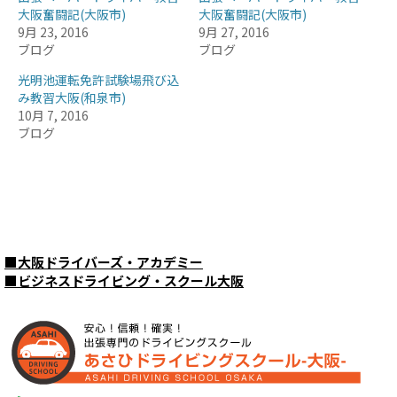
大阪奮闘記(大阪市)
大阪奮闘記(大阪市)
9月 23, 2016
9月 27, 2016
ブログ
ブログ
光明池運転免許試験場飛び込
み教習大阪(和泉市)
10月 7, 2016
ブログ
■
大阪ドライバーズ・アカデミー
■
ビジネスドライビング・スクール大阪