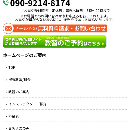
090-9214-8174
【お電話受付時間】定休日：毎週木曜日 9時〜20時まで
※お電話でのお問い合わせやお申込みも行っております。
お電話が繋がらない場合には、後程折り返しお電話いたします。
ホームページのご案内
» TOP
» 出張教習/料金
» 教習のご案内
» インストラクターご紹介
» 料金表
» お客さまの声