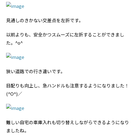
見通しのきかない交差点を左折です。
以前よりも、安全かつスムーズに左折することができまし
た。^o^
狭い道路での行き違いです。
目配りも向上し、急ハンドルも注意するようになりました！
(^O^)／
難しい自宅の車庫入れも切り替えしながらできるようになり
ましたね。