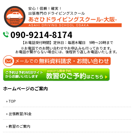
090-9214-8174
【お電話受付時間】定休日：毎週木曜日 9時〜20時まで
※お電話でのお問い合わせやお申込みも行っております。
お電話が繋がらない場合には、後程折り返しお電話いたします。
ホームページのご案内
» TOP
» 出張教習/料金
» 教習のご案内