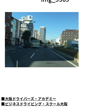
■
大阪ドライバーズ・アカデミー
■
ビジネスドライビング・スクール大阪