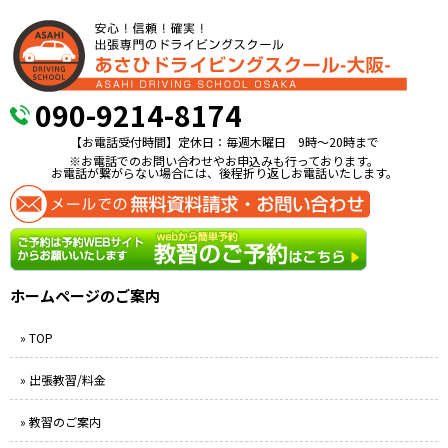
090-9214-8174
【お電話受付時間】定休日：毎週木曜日 9時〜20時まで
※お電話でのお問い合わせやお申込みも行っております。
お電話が繋がらない場合には、後程折り返しお電話いたします。
ホームページのご案内
» TOP
» 出張教習/料金
» 教習のご案内