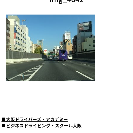
■
大阪ドライバーズ・アカデミー
■
ビジネスドライビング・スクール大阪