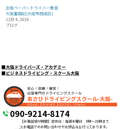
出張ペーパードライバー教習
大阪奮闘記(大阪市西成区)
12月 4, 2016
ブログ
■
大阪ドライバーズ・アカデミー
■
ビジネスドライビング・スクール大阪
090-9214-8174
【お電話受付時間】定休日：毎週木曜日 9時〜20時まで
※お電話でのお問い合わせやお申込みも行っております。