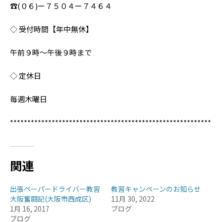
☎︎(０６)ー７５０４ー７４６４
◇ 受付時間【年中無休】
午前９時〜午後９時まで
◇ 定休日
毎週木曜日
**********************************************************
関連
出張ペーパードライバー教習
教習キャンペーンのお知らせ
大阪奮闘記(大阪市西成区)
11月 30, 2022
1月 16, 2017
ブログ
ブログ