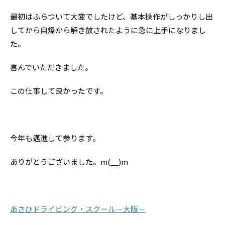
最初はふらついて大変でしたけど、基本操作がしっかりし出
してから自爆から解き放されたように急に上手になりまし
た。
喜んでいただきました。
この仕事して良かったです。
今年も邁進して参ります。
ありがとうございました。m(__)m
あさひドライビング・スクール－大阪－