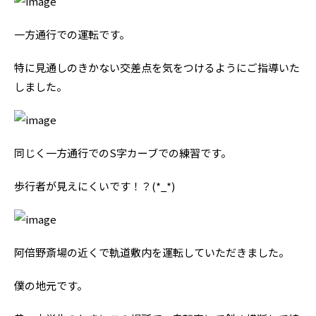
一方通行での運転です。
特に見通しのきかない交差点を気をつけるようにご指導いた
しました。
同じく一方通行でのS字カーブでの練習です。
歩行者が見えにくいです！？(*_*)
阿倍野斎場の近くで軌道敷内を運転していただきました。
僕の地元です。