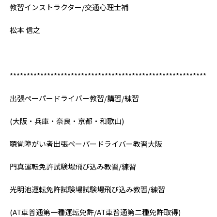
教習インストラクター/交通心理士補
松本 信之
**********************************************************
出張ペーパードライバー教習/講習/練習
(大阪・兵庫・奈良・京都・和歌山)
聴覚障がい者出張ペーパードライバー教習大阪
門真運転免許試験場飛び込み教習/練習
光明池運転免許試験場試験場飛び込み教習/練習
(AT車普通第一種運転免許/AT車普通第二種免許取得)