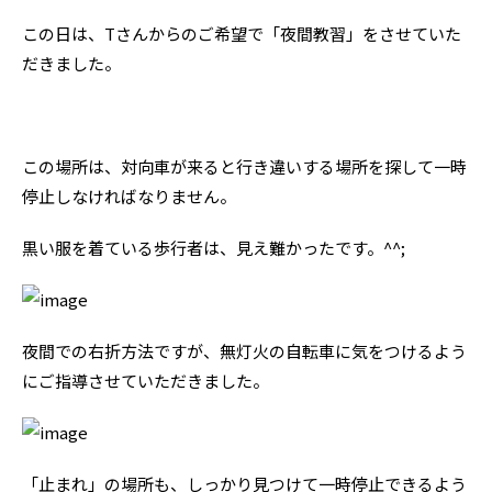
この日は、Tさんからのご希望で「夜間教習」をさせていた
だきました。
この場所は、対向車が来ると行き違いする場所を探して一時
停止しなければなりません。
黒い服を着ている歩行者は、見え難かったです。^^;
夜間での右折方法ですが、無灯火の自転車に気をつけるよう
にご指導させていただきました。
「止まれ」の場所も、しっかり見つけて一時停止できるよう