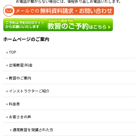
お電話が繋がらない場合には、後程折り返しお電話いたします。
ホームページのご案内
» TOP
» 出張教習/料金
» 教習のご案内
» インストラクターご紹介
» 料金表
» お客さまの声
» 通常教習を受講された方