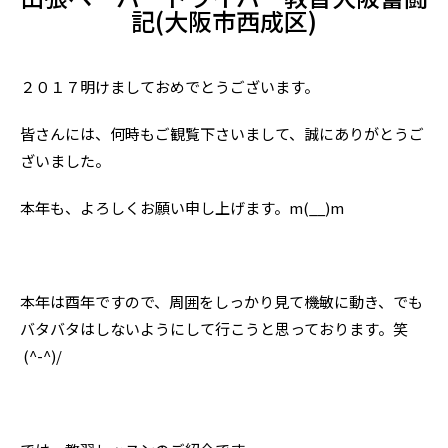
記(大阪市西成区)
２０１７明けましておめでとうございます。
皆さんには、何時もご観覧下さいまして、誠にありがとうご
ざいました。
本年も、よろしくお願い申し上げます。m(__)m
本年は酉年ですので、周囲をしっかり見て機敏に動き、でも
バタバタはしないようにして行こうと思っております。笑
(^-^)/