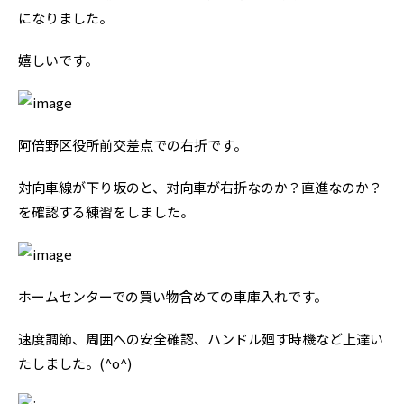
になりました。
嬉しいです。
阿倍野区役所前交差点での右折です。
対向車線が下り坂のと、対向車が右折なのか？直進なのか？
を確認する練習をしました。
ホームセンターでの買い物含めての車庫入れです。
速度調節、周囲への安全確認、ハンドル廻す時機など上達い
たしました。(^o^)