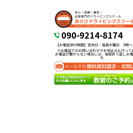
090-9214-8174
【お電話受付時間】定休日：毎週木曜日 9時〜
※お電話でのお問い合わせやお申込みも行って
お電話が繋がらない場合には、後程折り返しお
す。