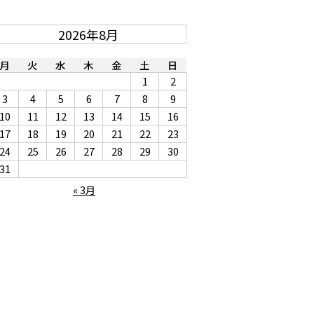
2026年8月
月
火
水
木
金
土
日
1
2
3
4
5
6
7
8
9
10
11
12
13
14
15
16
17
18
19
20
21
22
23
24
25
26
27
28
29
30
31
« 3月