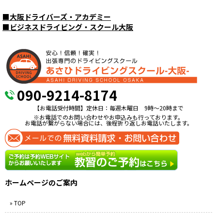
■
大阪ドライバーズ・アカデミー
■
ビジネスドライビング・スクール大阪
090-9214-8174
【お電話受付時間】定休日：毎週木曜日 9時〜20時まで
※お電話でのお問い合わせやお申込みも行っております。
お電話が繋がらない場合には、後程折り返しお電話いたします。
ホームページのご案内
» TOP