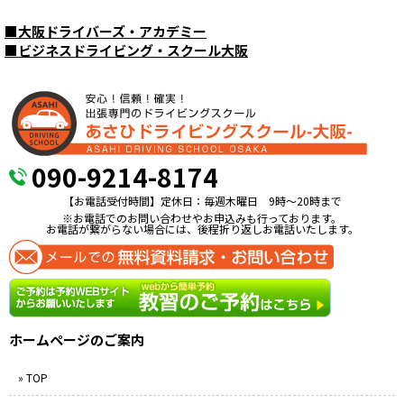
■
大阪ドライバーズ・アカデミー
■
ビジネスドライビング・スクール大阪
090-9214-8174
【お電話受付時間】定休日：毎週木曜日 9時〜20時まで
※お電話でのお問い合わせやお申込みも行っております。
お電話が繋がらない場合には、後程折り返しお電話いたします。
ホームページのご案内
» TOP