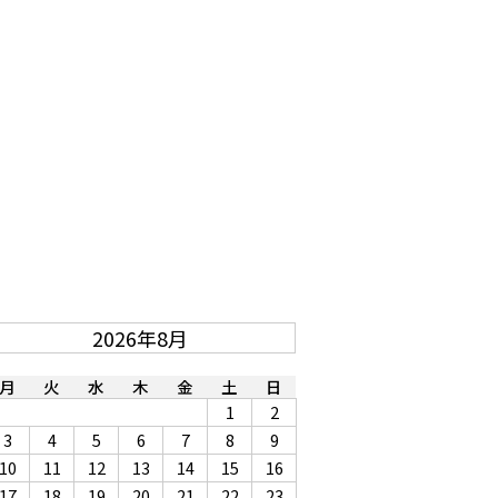
2026年8月
月
火
水
木
金
土
日
1
2
3
4
5
6
7
8
9
10
11
12
13
14
15
16
17
18
19
20
21
22
23