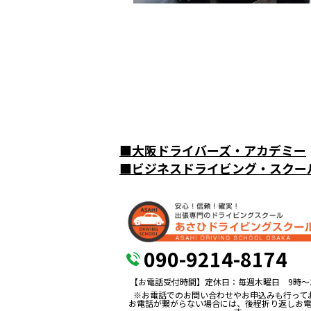
■
大阪ドライバーズ・アカデミー
■
ビジネスドライビング・スクー
090-9214-8174
【お電話受付時間】定休日：毎週木曜日 9時〜
※お電話でのお問い合わせやお申込みも行って
お電話が繋がらない場合には、後程折り返しお