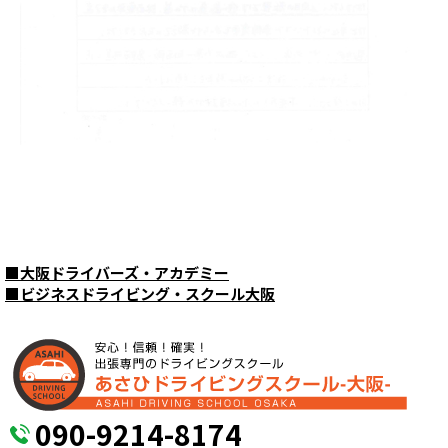
■
大阪ドライバーズ・アカデミー
■
ビジネスドライビング・スクール大阪
090-9214-8174