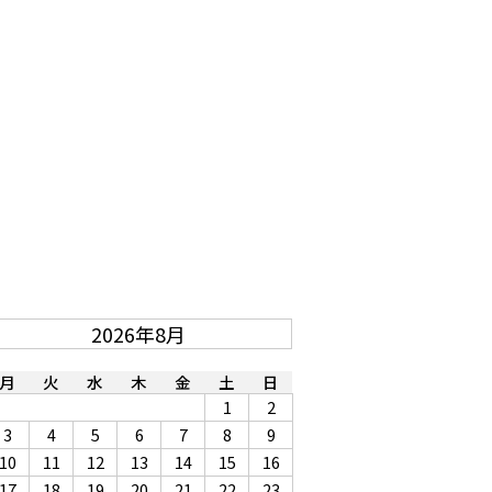
2026年8月
月
火
水
木
金
土
日
1
2
3
4
5
6
7
8
9
10
11
12
13
14
15
16
17
18
19
20
21
22
23