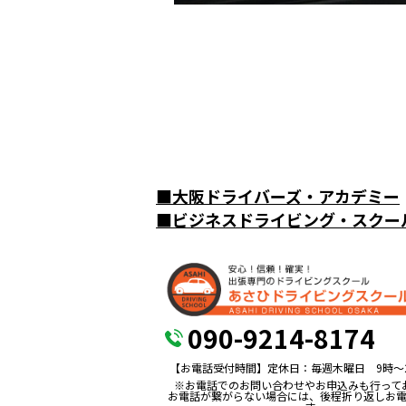
■
大阪ドライバーズ・アカデミー
■
ビジネスドライビング・スクー
090-9214-8174
【お電話受付時間】定休日：毎週木曜日 9時〜
※お電話でのお問い合わせやお申込みも行って
お電話が繋がらない場合には、後程折り返しお