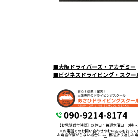
■
大阪ドライバーズ・アカデミー
■
ビジネスドライビング・スクー
090-9214-8174
【お電話受付時間】定休日：毎週木曜日 9時〜
※お電話でのお問い合わせやお申込みも行って
お電話が繋がらない場合には、後程折り返しお