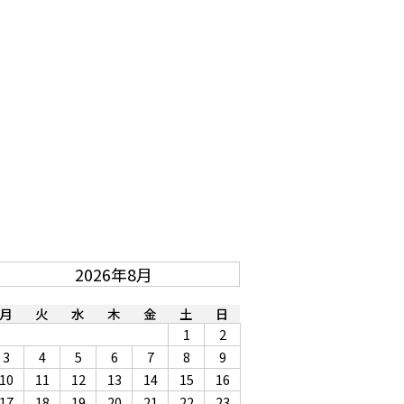
2026年8月
月
火
水
木
金
土
日
1
2
3
4
5
6
7
8
9
10
11
12
13
14
15
16
17
18
19
20
21
22
23