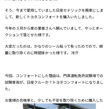
そう、今まで愛用していました日産セドリックを廃車にしま
して、新しくトヨタコンフォートを購入いたしました。
今年の３月から車の業者さんへ頼んでいまして、やっとオー
クションで落とせた様です。
大変だったのは、かなりのシール貼って有ったのでので、綺
麗に取り除くのに時間掛かった様です。 冷汗
今回、コンフォートにした理由は、門真運転免許試験場での
試験車両が、日産クルーか？トヨタコンフォートになりまし
た。
お客様の合格率と、少しでも不安を取り除くために購入した