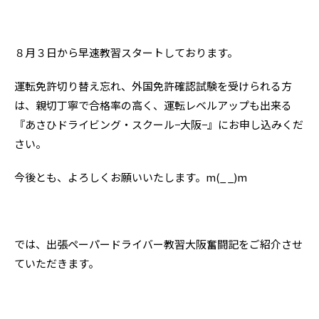
８月３日から早速教習スタートしております。
運転免許切り替え忘れ、外国免許確認試験を受けられる方
は、親切丁寧で合格率の高く、運転レベルアップも出来る
『あさひドライビング・スクール−大阪−』にお申し込みくだ
さい。
今後とも、よろしくお願いいたします。m(_ _)m
では、出張ペーパードライバー教習大阪奮闘記をご紹介させ
ていただきます。