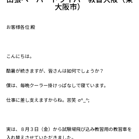
大阪市）
お客様各位 殿
こんにちは。
酷暑が続きますが、皆さんは如何でしょうか？
僕は、毎晩クーラー掛けっぱなしで寝ています。
仕事に差し支えますからね。苦笑 σ^_^;
実は、８月３日（金）から試験場飛び込み教習用の教習車を
入れ替えさせていただきました。