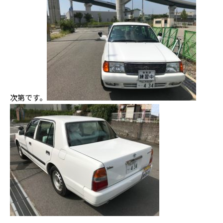
次第です。