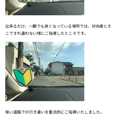
出来るだけ、一瞬でも狭くなっている場所では、対向車とそ
こですれ違わない様にご指導したところです。
狭い道路での行き違いを重点的にご指導いたしました。