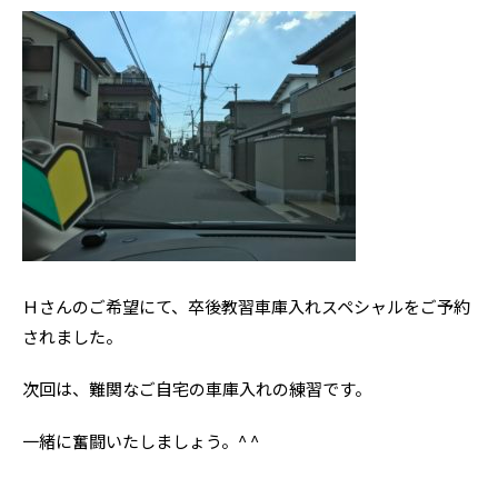
Ｈさんのご希望にて、卒後教習車庫入れスペシャルをご予約
されました。
次回は、難関なご自宅の車庫入れの練習です。
一緒に奮闘いたしましょう。^ ^