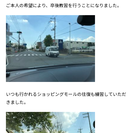
ご本人の希望により、卒後教習を行うことになりました。
いつも行かれるショッピングモールの往復も練習していただ
きました。