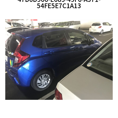
54FE5E7C1A13