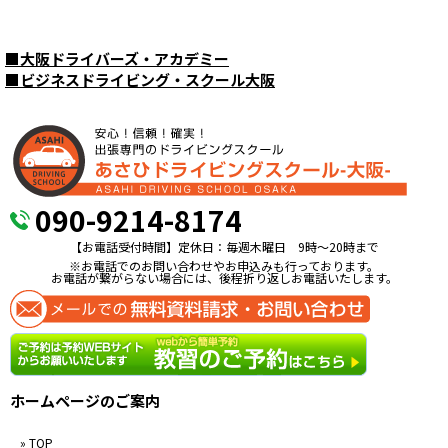
■
大阪ドライバーズ・アカデミー
■
ビジネスドライビング・スクール大阪
090-9214-8174
【お電話受付時間】定休日：毎週木曜日 9時〜20時まで
※お電話でのお問い合わせやお申込みも行っております。
お電話が繋がらない場合には、後程折り返しお電話いたします。
ホームページのご案内
» TOP