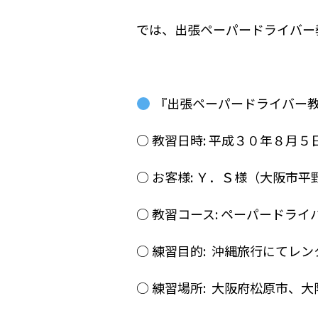
では、出張ペーパードライバー
『出張ペーパードライバー
○ 教習日時: 平成３０年８月
○ お客様: Ｙ．Ｓ様（大阪市平
○ 教習コース: ペーパードライ
○ 練習目的: 沖縄旅行にてレ
○ 練習場所: 大阪府松原市、