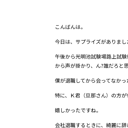
こんばんは。
今日は、サプライズがありまし
午後から光明池試験場路上試験
から声が掛かり、ん?誰だろ⁇と
僕が退職してから会ってなかった
特に、Ｋ君（旦那さん）の方がY
嬉しかったですね。
会社退職するときに、綺麗に辞