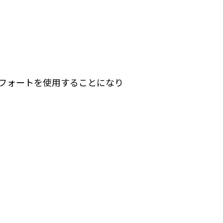
フォートを使用することになり