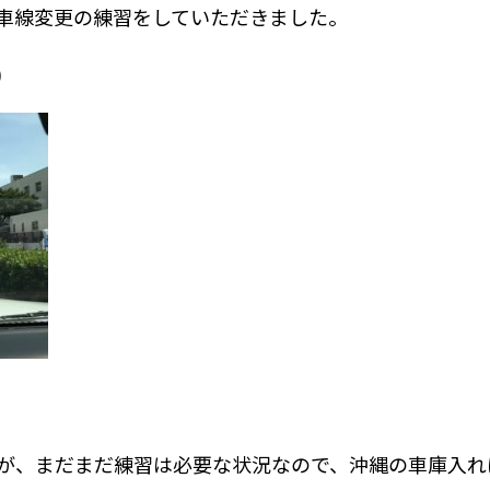
車線変更の練習をしていただきました。
)
が、まだまだ練習は必要な状況なので、沖縄の車庫入れ