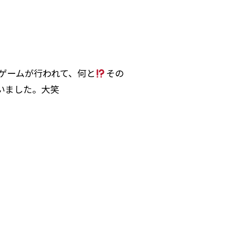
ゲームが行われて、何と
その
いました。大笑