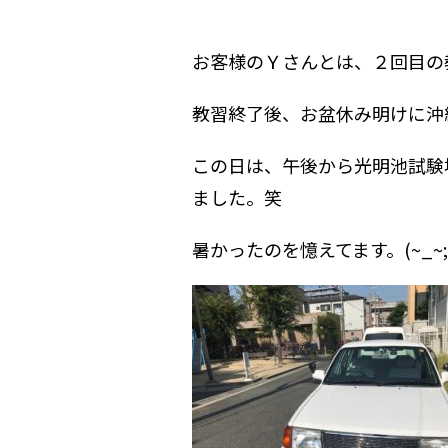
お客様のＹさんとは、２回目の
教習終了後、お盆休み明けに沖
この日は、午後から光明池試験
ました。笑
暑かったのを憶えてます。(~_~;