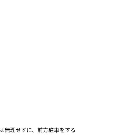
は無理せずに、前方駐車をする