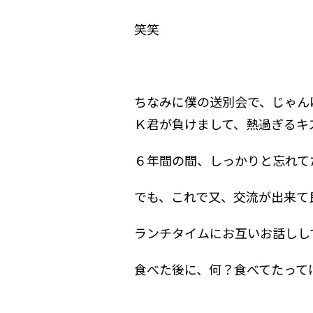
笑笑
ちなみに僕の送別会で、じゃん
Ｋ君が負けまして、熱過ぎるキ
６年間の間、しっかりと忘れて
でも、これで又、交流が出来て良かっ
ランチタイムにお互いお話しし
食べた後に、何？食べてたって