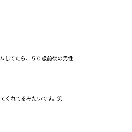
ムしてたら、５０歳前後の男性
観てくれてるみたいです。笑