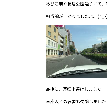
あびこ筋や長居公園通りにて、
相当腕が上がりましたよ。(^_-
最後に、運転上達はしました。
車庫入れの練習も勿論しました