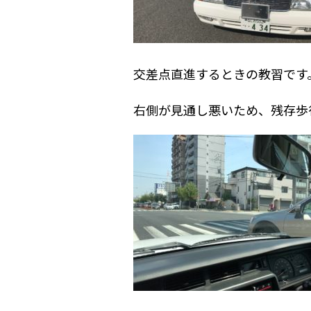
交差点直進するときの教習です
右側が見通し悪いため、残存歩