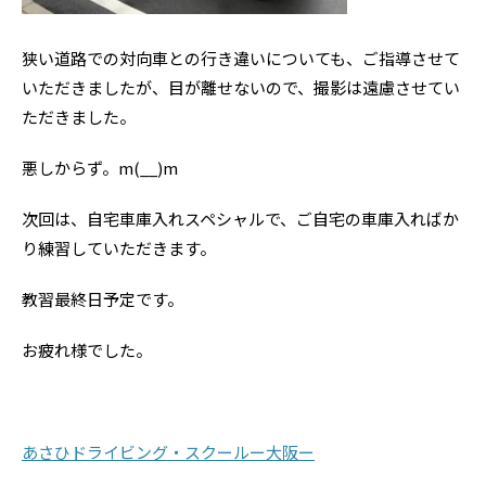
狭い道路での対向車との行き違いについても、ご指導させて
いただきましたが、目が離せないので、撮影は遠慮させてい
ただきました。
悪しからず。m(__)m
次回は、自宅車庫入れスペシャルで、ご自宅の車庫入ればか
り練習していただきます。
教習最終日予定です。
お疲れ様でした。
あさひドライビング・スクールー大阪ー