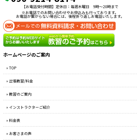
【お電話受付時間】定休日：毎週木曜日 9時〜20時まで
※お電話でのお問い合わせやお申込みも行っております。
お電話が繋がらない場合には、後程折り返しお電話いたします。
ホームページのご案内
» TOP
» 出張教習/料金
» 教習のご案内
» インストラクターご紹介
» 料金表
» お客さまの声