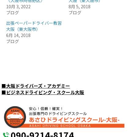
〈大阪市阿倍野区〉
大阪（東大阪市）
10月 3, 2022
8月 5, 2018
ブログ
ブログ
出張ペーパードライバー教習
大阪（東大阪市）
6月 14, 2018
ブログ
■
大阪ドライバーズ・アカデミー
■
ビジネスドライビング・スクール大阪
090-9214-8174