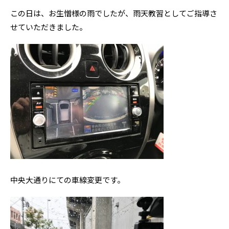
この日は、お生憎様の雨でしたが、雨天教習としてご指導さ
せていただきました。
中央大通りにての車線変更です。