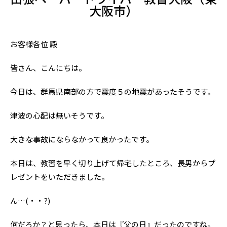
大阪市）
お客様各位 殿
皆さん、こんにちは。
今日は、群馬県南部の方で震度５の地震があったそうです。
津波の心配は無いそうです。
大きな事故にならなかって良かったです。
本日は、教習を早く切り上げて帰宅したところ、長男からプ
レゼントをいただきました。
ん…(・・?)
何だろか？と思ったら、本日は『父の日』だったのですね。