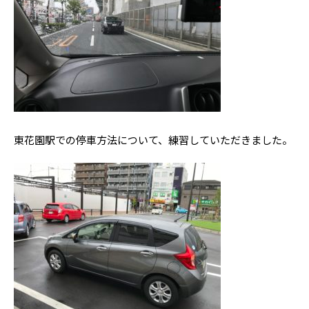
東花園駅での停車方法について、練習していただきました。