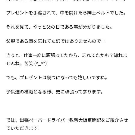
プレゼントを手渡されて、中を開けたら紳士ベルトでした。
それを見て、やっと父の日である事が分かりました。
父親である事を忘れてた訳ではありませんので…
きっと、仕事一筋に頑張ってたから、忘れてたかも？知れま
せんね。苦笑 (^_^*)
でも、プレゼントは幾つになっても嬉しいですね。
子供達の模範となる様、更に頑張って参ります。
では、出張ペーパードライバー教習大阪奮闘記をご紹介させ
ていただきます。